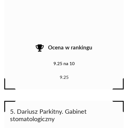
Ocena w rankingu
9.25 na 10
9.25
5. Dariusz Parkitny. Gabinet
stomatologiczny