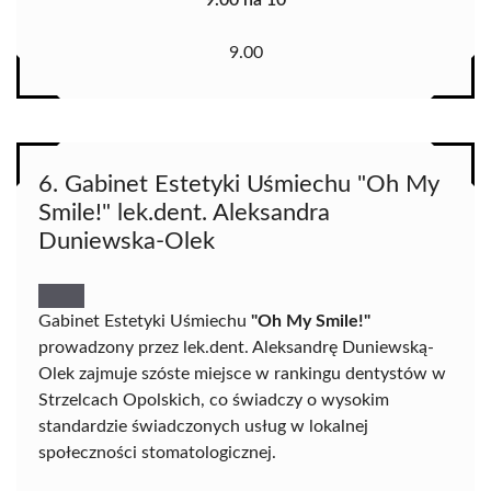
9.00
6. Gabinet Estetyki Uśmiechu "Oh My
Smile!" lek.dent. Aleksandra
Duniewska-Olek
Gabinet Estetyki Uśmiechu
"Oh My Smile!"
prowadzony przez lek.dent. Aleksandrę Duniewską-
Olek zajmuje szóste miejsce w rankingu dentystów w
Strzelcach Opolskich, co świadczy o wysokim
standardzie świadczonych usług w lokalnej
społeczności stomatologicznej.