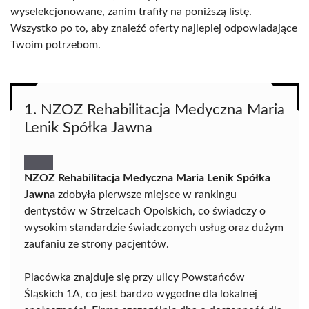
wyselekcjonowane, zanim trafiły na poniższą listę.
Wszystko po to, aby znaleźć oferty najlepiej odpowiadające
Twoim potrzebom.
1. NZOZ Rehabilitacja Medyczna Maria
Lenik Spółka Jawna
NZOZ Rehabilitacja Medyczna Maria Lenik Spółka
Jawna
zdobyła pierwsze miejsce w rankingu
dentystów w Strzelcach Opolskich, co świadczy o
wysokim standardzie świadczonych usług oraz dużym
zaufaniu ze strony pacjentów.
Placówka znajduje się przy ulicy Powstańców
Śląskich 1A, co jest bardzo wygodne dla lokalnej