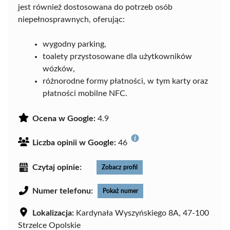
jest również dostosowana do potrzeb osób
niepełnosprawnych, oferując:
wygodny parking,
toalety przystosowane dla użytkowników
wózków,
różnorodne formy płatności, w tym karty oraz
płatności mobilne NFC.
Ocena w Google:
4.9
Liczba opinii w Google:
46
Czytaj opinie:
Zobacz profil
Numer telefonu:
Pokaż numer
Lokalizacja:
Kardynała Wyszyńskiego 8A, 47-100
Strzelce Opolskie