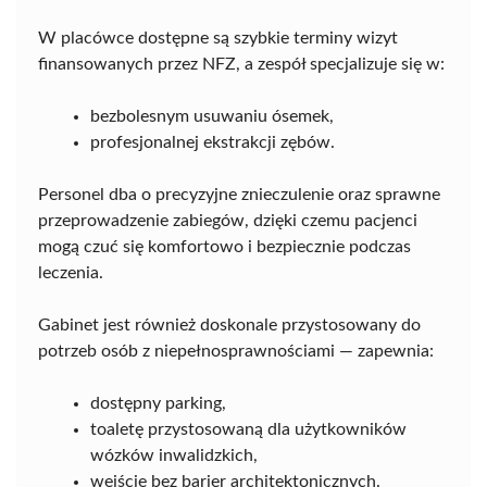
W placówce dostępne są szybkie terminy wizyt
finansowanych przez NFZ, a zespół specjalizuje się w:
bezbolesnym usuwaniu ósemek,
profesjonalnej ekstrakcji zębów.
Personel dba o precyzyjne znieczulenie oraz sprawne
przeprowadzenie zabiegów, dzięki czemu pacjenci
mogą czuć się komfortowo i bezpiecznie podczas
leczenia.
Gabinet jest również doskonale przystosowany do
potrzeb osób z niepełnosprawnościami — zapewnia:
dostępny parking,
toaletę przystosowaną dla użytkowników
wózków inwalidzkich,
wejście bez barier architektonicznych.