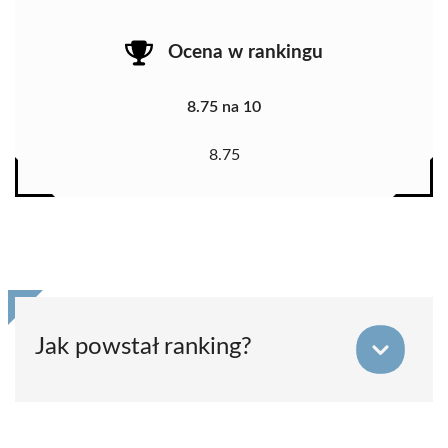
Ocena w rankingu
8.75 na 10
8.75
Jak powstał ranking?