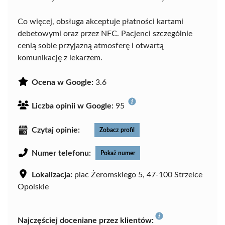
Co więcej, obsługa akceptuje płatności kartami
debetowymi oraz przez NFC. Pacjenci szczególnie
cenią sobie przyjazną atmosferę i otwartą
komunikację z lekarzem.
Ocena w Google:
3.6
Liczba opinii w Google:
95
Czytaj opinie:
Zobacz profil
Numer telefonu:
Pokaż numer
Lokalizacja:
plac Żeromskiego 5, 47-100 Strzelce
Opolskie
Najczęściej doceniane przez klientów: