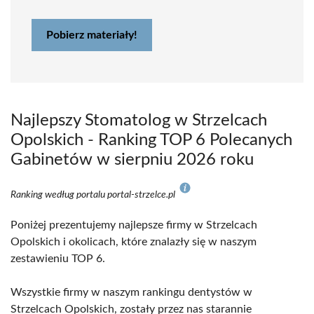
Pobierz materiały!
Najlepszy Stomatolog w Strzelcach
Opolskich - Ranking TOP 6 Polecanych
Gabinetów w sierpniu 2026 roku
Ranking według portalu portal-strzelce.pl
Poniżej prezentujemy najlepsze firmy w Strzelcach
Opolskich i okolicach, które znalazły się w naszym
zestawieniu TOP 6.
Wszystkie firmy w naszym rankingu dentystów w
Strzelcach Opolskich, zostały przez nas starannie