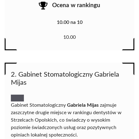
Ocena w rankingu
10.00 na 10
10.00
2. Gabinet Stomatologiczny Gabriela
Mijas
Gabinet Stomatologiczny
Gabriela Mijas
zajmuje
zaszczytne drugie miejsce w rankingu dentystów w
Strzelcach Opolskich, co świadczy o wysokim
poziomie świadczonych usług oraz pozytywnych
opiniach lokalnej społeczności.