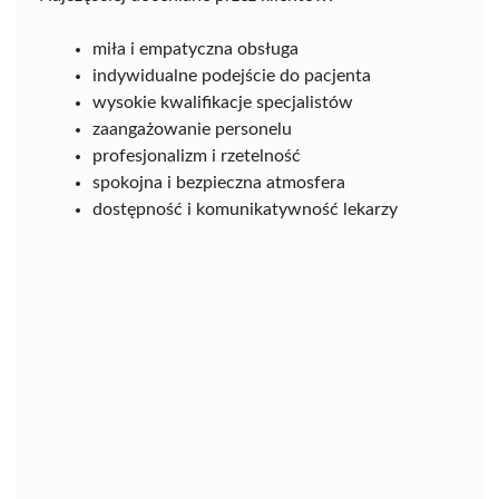
miła i empatyczna obsługa
indywidualne podejście do pacjenta
wysokie kwalifikacje specjalistów
zaangażowanie personelu
profesjonalizm i rzetelność
spokojna i bezpieczna atmosfera
dostępność i komunikatywność lekarzy