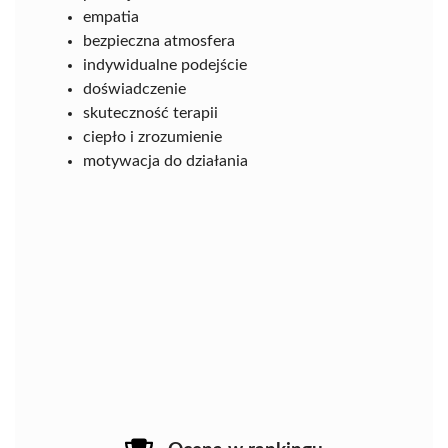
empatia
bezpieczna atmosfera
indywidualne podejście
doświadczenie
skuteczność terapii
ciepło i zrozumienie
motywacja do działania