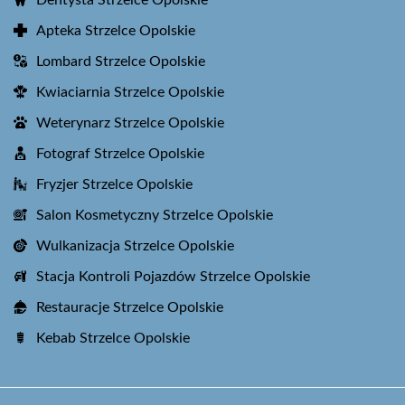
Dentysta Strzelce Opolskie
Apteka Strzelce Opolskie
Lombard Strzelce Opolskie
Kwiaciarnia Strzelce Opolskie
Weterynarz Strzelce Opolskie
Fotograf Strzelce Opolskie
Fryzjer Strzelce Opolskie
Salon Kosmetyczny Strzelce Opolskie
Wulkanizacja Strzelce Opolskie
Stacja Kontroli Pojazdów Strzelce Opolskie
Restauracje Strzelce Opolskie
Kebab Strzelce Opolskie