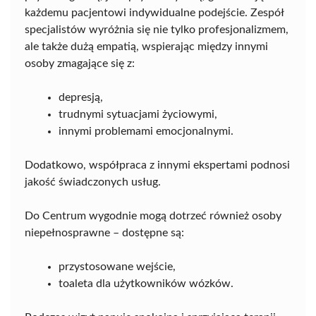
każdemu pacjentowi indywidualne podejście. Zespół
specjalistów wyróżnia się nie tylko profesjonalizmem,
ale także dużą empatią, wspierając między innymi
osoby zmagające się z:
depresją,
trudnymi sytuacjami życiowymi,
innymi problemami emocjonalnymi.
Dodatkowo, współpraca z innymi ekspertami podnosi
jakość świadczonych usług.
Do Centrum wygodnie mogą dotrzeć również osoby
niepełnosprawne – dostępne są:
przystosowane wejście,
toaleta dla użytkowników wózków.