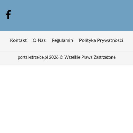
Kontakt
O Nas
Regulamin
Polityka Prywatności
portal-strzelce.pl 2026 © Wszelkie Prawa Zastrzeżone