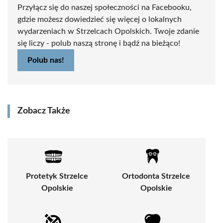
Przyłącz się do naszej społeczności na Facebooku,
gdzie możesz dowiedzieć się więcej o lokalnych
wydarzeniach w Strzelcach Opolskich. Twoje zdanie
się liczy - polub naszą stronę i bądź na bieżąco!
Polub nas!
Zobacz Także
Protetyk Strzelce
Ortodonta Strzelce
Opolskie
Opolskie