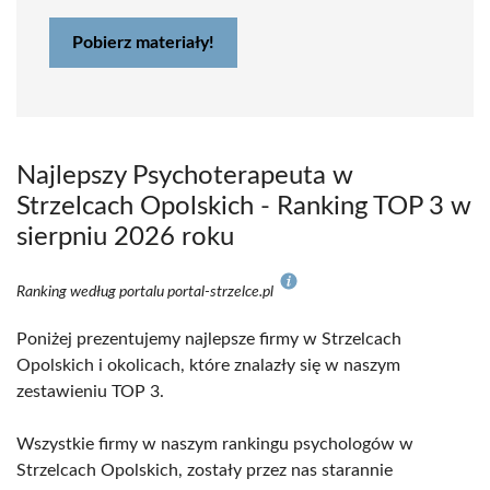
Pobierz materiały!
Najlepszy Psychoterapeuta w
Strzelcach Opolskich - Ranking TOP 3 w
sierpniu 2026 roku
Ranking według portalu portal-strzelce.pl
Poniżej prezentujemy najlepsze firmy w Strzelcach
Opolskich i okolicach, które znalazły się w naszym
zestawieniu TOP 3.
Wszystkie firmy w naszym rankingu psychologów w
Strzelcach Opolskich, zostały przez nas starannie