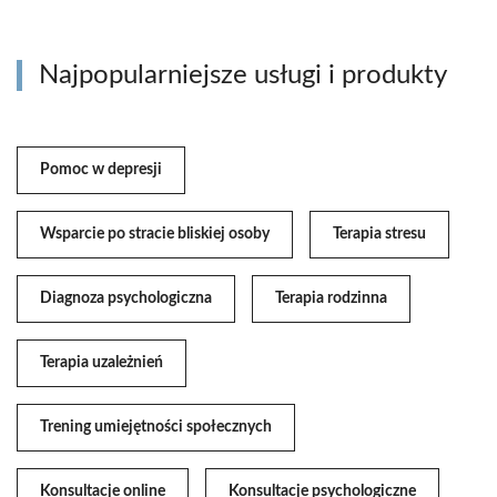
Najpopularniejsze usługi i produkty
Pomoc w depresji
Wsparcie po stracie bliskiej osoby
Terapia stresu
Diagnoza psychologiczna
Terapia rodzinna
Terapia uzależnień
Trening umiejętności społecznych
Konsultacje online
Konsultacje psychologiczne