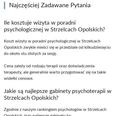
Najczęściej Zadawane Pytania
Ile kosztuje wizyta w poradni
psychologicznej w Strzelcach Opolskich?
Koszt wizyty w poradni psychologicznej w Strzelcach
Opolskich zwykle mieści się w przedziale od kilkudziesięciu
do około stu złotych za sesję.
Cena zależy od rodzaju terapii oraz doświadczenia
terapeuty, ale generalnie warto przygotować się na takie
widełki cenowe.
Jakie są najlepsze gabinety psychoterapii w
Strzelcach Opolskich?
Zgodnie z naszym rankingiem psychologów w Strzelcach
Opolskich, trzy najlepsze gabinety to: