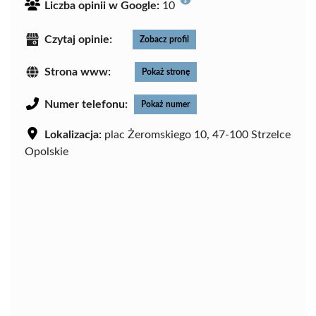
Liczba opinii w Google:
10
Czytaj opinie:
Zobacz profil
Strona www:
Pokaż stronę
Numer telefonu:
Pokaż numer
Lokalizacja:
plac Żeromskiego 10, 47-100 Strzelce
Opolskie