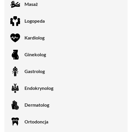
Masaż
Logopeda
Kardiolog
Ginekolog
Gastrolog
Endokrynolog
Dermatolog
Ortodoncja