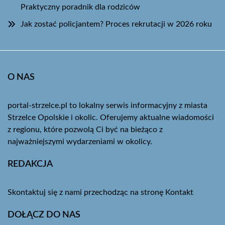
Praktyczny poradnik dla rodziców
Jak zostać policjantem? Proces rekrutacji w 2026 roku
O NAS
portal-strzelce.pl to lokalny serwis informacyjny z miasta
Strzelce Opolskie i okolic. Oferujemy aktualne wiadomości
z regionu, które pozwolą Ci być na bieżąco z
najważniejszymi wydarzeniami w okolicy.
REDAKCJA
Skontaktuj się z nami przechodząc na stronę
Kontakt
DOŁĄCZ DO NAS