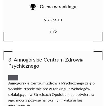
Ocena w rankingu
9.75 na 10
9.75
3. Annogórskie Centrum Zdrowia
Psychicznego
Annogórskie Centrum Zdrowia Psychicznego
zajęło
wysokie, trzecie miejsce w rankingu psychologów
działających w Strzelcach Opolskich, co potwierdza
jego mocną pozycję na lokalnym rynku usług
zdrowotnych.