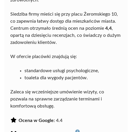
Siedziba firmy mieści się przy placu Żeromskiego 10,
co zapewnia łatwy dostęp dla mieszkańców miasta.
Centrum otrzymało średnią ocen na poziomie
4,4
,
opartą na dziesięciu recenzjach, co świadczy o dużym
zadowoleniu klientów.
W ofercie placówki znajdują się:
standardowe usługi psychologiczne,
toaleta dla wygody pacjentów.
Zaleca się wcześniejsze umówienie wizyty, co
pozwala na sprawne zarządzanie terminami i
komfortową obsługę.
Ocena w Google:
4.4