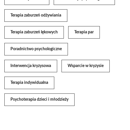
Terapia zaburzeń odżywiania
Terapia zaburzeń lękowych
Terapia par
Poradnictwo psychologiczne
Interwencja kryzysowa
Wsparcie w kryzysie
Terapia indywidualna
Psychoterapia dzieci i młodzieży