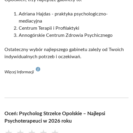
Adriana Hajdas - praktyka psychologiczno-
mediacyjna
Centrum Terapii i Profilaktyki
Annogórskie Centrum Zdrowia Psychicznego
Ostateczny wybór najlepszego gabinetu zależy od Twoich
indywidualnych potrzeb i oczekiwań.
Więcej Informacji
Oceń: Psycholog Strzelce Opolskie – Najlepsi
Psychoterapeuci w 2026 roku