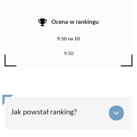
Ocena w rankingu
9.50 na 10
9.50
Jak powstał ranking?