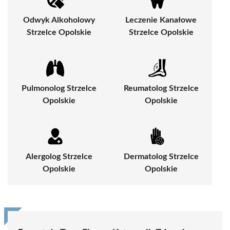
Odwyk Alkoholowy
Leczenie Kanałowe
Strzelce Opolskie
Strzelce Opolskie
Pulmonolog Strzelce
Reumatolog Strzelce
Opolskie
Opolskie
Alergolog Strzelce
Dermatolog Strzelce
Opolskie
Opolskie