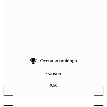
Ocena w rankingu
9.50 na 10
9.50