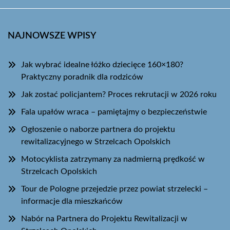
NAJNOWSZE WPISY
Jak wybrać idealne łóżko dziecięce 160×180?
Praktyczny poradnik dla rodziców
Jak zostać policjantem? Proces rekrutacji w 2026 roku
Fala upałów wraca – pamiętajmy o bezpieczeństwie
Ogłoszenie o naborze partnera do projektu
rewitalizacyjnego w Strzelcach Opolskich
Motocyklista zatrzymany za nadmierną prędkość w
Strzelcach Opolskich
Tour de Pologne przejedzie przez powiat strzelecki –
informacje dla mieszkańców
Nabór na Partnera do Projektu Rewitalizacji w