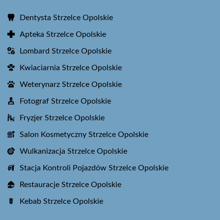
Dentysta Strzelce Opolskie
Apteka Strzelce Opolskie
Lombard Strzelce Opolskie
Kwiaciarnia Strzelce Opolskie
Weterynarz Strzelce Opolskie
Fotograf Strzelce Opolskie
Fryzjer Strzelce Opolskie
Salon Kosmetyczny Strzelce Opolskie
Wulkanizacja Strzelce Opolskie
Stacja Kontroli Pojazdów Strzelce Opolskie
Restauracje Strzelce Opolskie
Kebab Strzelce Opolskie