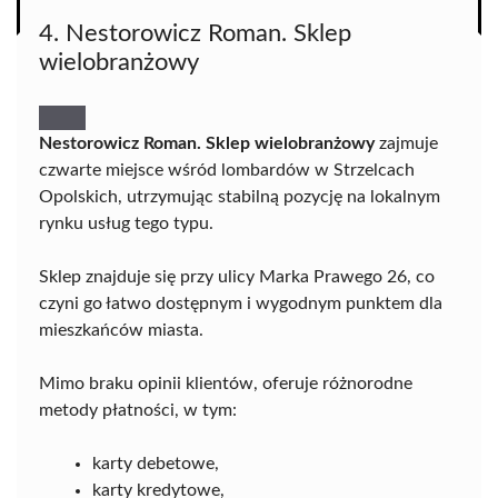
4. Nestorowicz Roman. Sklep
wielobranżowy
Nestorowicz Roman. Sklep wielobranżowy
zajmuje
czwarte miejsce wśród lombardów w Strzelcach
Opolskich, utrzymując stabilną pozycję na lokalnym
rynku usług tego typu.
Sklep znajduje się przy ulicy Marka Prawego 26, co
czyni go łatwo dostępnym i wygodnym punktem dla
mieszkańców miasta.
Mimo braku opinii klientów, oferuje różnorodne
metody płatności, w tym:
karty debetowe,
karty kredytowe,