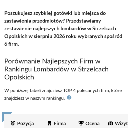
Poszukujesz szybkiej gotówki lub miejsca do
zastawienia przedmiotów? Przedstawiamy
zestawienie najlepszych lombardów w Strzelcach
Opolskich w sierpniu 2026 roku wybranych spośród
6 firm.
Porównanie Najlepszych Firm w
Rankingu Lombardów w Strzelcach
Opolskich
W poniższej tabeli znajdziesz TOP 4 polecanych firm, które
znajdziesz w naszym rankingu.
Pozycja
Firma
Ocena
Wizyt