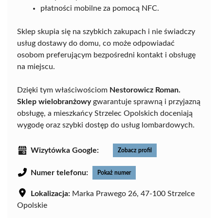
płatności mobilne za pomocą NFC.
Sklep skupia się na szybkich zakupach i nie świadczy
usług dostawy do domu, co może odpowiadać
osobom preferującym bezpośredni kontakt i obsługę
na miejscu.
Dzięki tym właściwościom
Nestorowicz Roman.
Sklep wielobranżowy
gwarantuje sprawną i przyjazną
obsługę, a mieszkańcy Strzelec Opolskich doceniają
wygodę oraz szybki dostęp do usług lombardowych.
Wizytówka Google:
Zobacz profil
Numer telefonu:
Pokaż numer
Lokalizacja:
Marka Prawego 26, 47-100 Strzelce
Opolskie