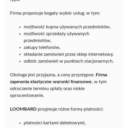
Firma proponuje bogaty wybór usług, w tym:
możliwość kupna używanych przedmiotów,
możliwość sprzedaży używanych
przedmiotów,
zakupy telefonów,
składanie zamówień przez sklep internetowy,
odbiór zamówień w punktach stacjonarnych.
Obsługa jest przyjazna, a ceny przystępne.
Firma
zapewnia elastyczne warunki finansowe
, w tym
odroczenie terminu spłaty oraz niskie
oprocentowanie.
LOOMBARD
przyjmuje różne formy płatności:
płatności kartami debetowymi,