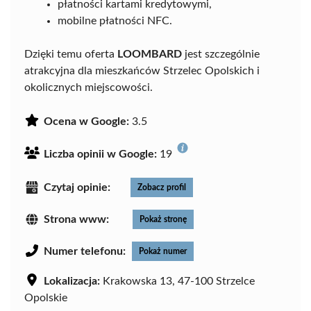
płatności kartami kredytowymi,
mobilne płatności NFC.
Dzięki temu oferta
LOOMBARD
jest szczególnie
atrakcyjna dla mieszkańców Strzelec Opolskich i
okolicznych miejscowości.
Ocena w Google:
3.5
Liczba opinii w Google:
19
Czytaj opinie:
Zobacz profil
Strona www:
Pokaż stronę
Numer telefonu:
Pokaż numer
Lokalizacja:
Krakowska 13, 47-100 Strzelce
Opolskie