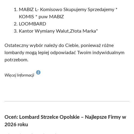
MABIZ L- Komisowo Skupujemy Sprzedajemy *
KOMIS * puw MABIZ
LOOMBARD
Kantor Wymiany Walut,Złota Marka"
Ostateczny wybór należy do Ciebie, ponieważ różne
lombardy mogą lepiej odpowiadać Twoim indywidualnym
potrzebom.
Więcej Informacji
Oceń: Lombard Strzelce Opolskie – Najlepsze Firmy w
2026 roku