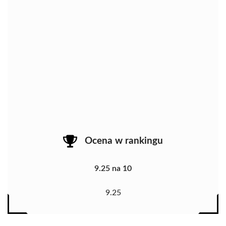
Ocena w rankingu
9.25 na 10
9.25