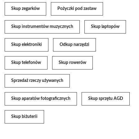
Skup zegarków
Pożyczki pod zastaw
Skup instrumentów muzycznych
Skup laptopów
Skup elektroniki
Odkup narzędzi
Skup telefonów
Skup rowerów
Sprzedaż rzeczy używanych
Skup aparatów fotograficznych
Skup sprzętu AGD
Skup biżuterii