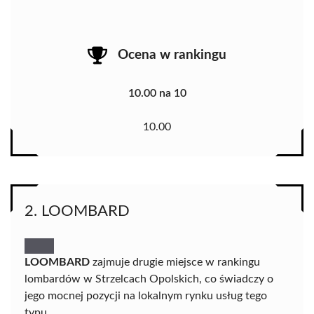
Ocena w rankingu
10.00 na 10
10.00
2. LOOMBARD
LOOMBARD
zajmuje drugie miejsce w rankingu
lombardów w Strzelcach Opolskich, co świadczy o
jego mocnej pozycji na lokalnym rynku usług tego
typu.