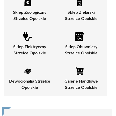
Sklep Zoologiczny
Sklep Zielarski
Strzelce Opolskie
Strzelce Opolskie
Sklep Elektryczny
Sklep Obuwniczy
Strzelce Opolskie
Strzelce Opolskie
Dewocjonalia Strzelce
Galerie Handlowe
Opolskie
Strzelce Opolskie