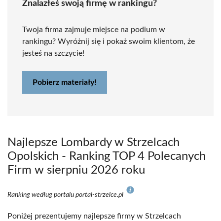
Znalazłeś swoją firmę w rankingu?
Twoja firma zajmuje miejsce na podium w
rankingu? Wyróżnij się i pokaż swoim klientom, że
jesteś na szczycie!
Pobierz materiały!
Najlepsze Lombardy w Strzelcach
Opolskich - Ranking TOP 4 Polecanych
Firm w sierpniu 2026 roku
Ranking według portalu portal-strzelce.pl
Poniżej prezentujemy najlepsze firmy w Strzelcach