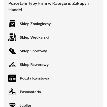
Pozostałe Typy Firm w Kategorii:
Zakupy i
Handel
Sklep Zoologiczny
Sklep Wędkarski
Sklep Sportowy
Sklep Rowerowy
Poczta Kwiatowa
Pasmanteria
Jubiler