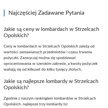
Najczęściej Zadawane Pytania
Jakie są ceny w lombardach w Strzelcach
Opolskich?
Ceny w lombardach w Strzelcach Opolskich zależą od
wartości zastawianych przedmiotów i czasu trwania
pożyczki. Zazwyczaj można się spodziewać
oprocentowania w szerokim zakresie, a kwoty pożyczek
wahają się od kilkuset do kilku tysięcy złotych.
Jakie są najlepsze lombardy w Strzelcach
Opolskich?
Zgodnie z naszym rankingiem lombardów w Strzelcach
Opolskich, najlepsze trzy lombardy to: