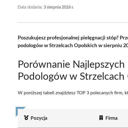
Data dodania:
3 sierpnia 2026 r.
Poszukujesz profesjonalnej pielęgnacji stóp? Pr
podologów w Strzelcach Opolskich w sierpniu 2
Porównanie Najlepszych
Podologów w Strzelcach 
W poniższej tabeli znajdziesz TOP 3 polecanych firm, 
Pozycja
Firma