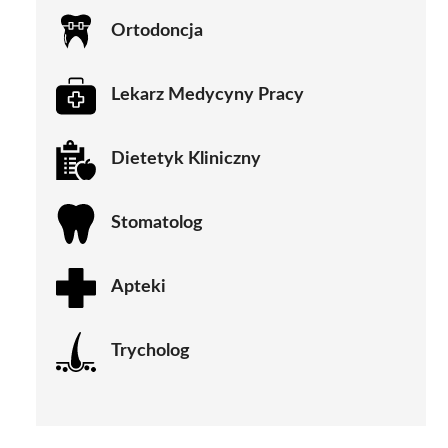
Ortodoncja
Lekarz Medycyny Pracy
Dietetyk Kliniczny
Stomatolog
Apteki
Trycholog