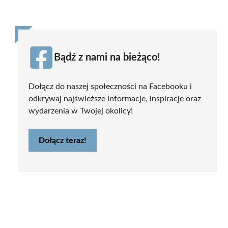
Bądź z nami na bieżąco!
Dołącz do naszej społeczności na Facebooku i
odkrywaj najświeższe informacje, inspiracje oraz
wydarzenia w Twojej okolicy!
Dołącz teraz!