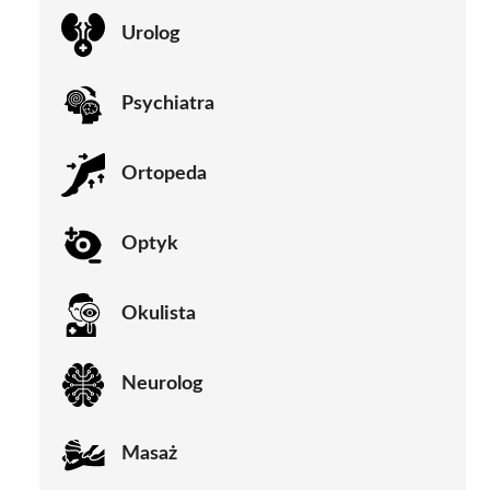
Urolog
Psychiatra
Ortopeda
Optyk
Okulista
Neurolog
Masaż