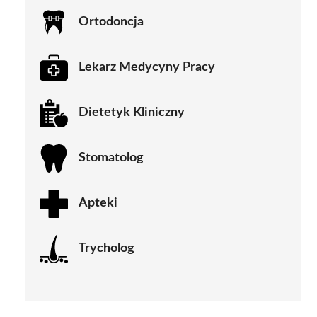
Ortodoncja
Lekarz Medycyny Pracy
Dietetyk Kliniczny
Stomatolog
Apteki
Trycholog