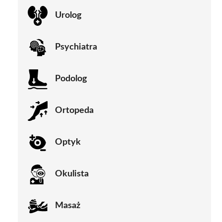
Urolog
Psychiatra
Podolog
Ortopeda
Optyk
Okulista
Masaż