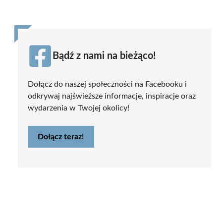
Bądź z nami na bieżąco!
Dołącz do naszej społeczności na Facebooku i
odkrywaj najświeższe informacje, inspiracje oraz
wydarzenia w Twojej okolicy!
Dołącz teraz!