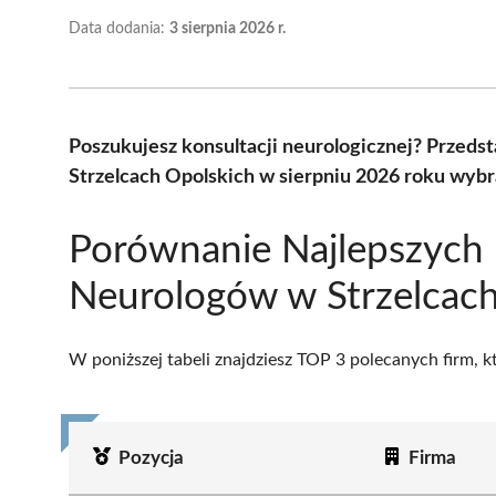
Data dodania:
3 sierpnia 2026 r.
Poszukujesz konsultacji neurologicznej? Przed
Strzelcach Opolskich w sierpniu 2026 roku wybr
Porównanie Najlepszych
Neurologów w Strzelcach
W poniższej tabeli znajdziesz TOP 3 polecanych firm, 
Pozycja
Firma