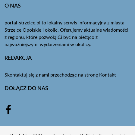
O NAS
portal-strzelce.pl to lokalny serwis informacyjny z miasta
Strzelce Opolskie i okolic. Oferujemy aktualne wiadomości
z regionu, które pozwolą Ci być na bieżąco z
najważniejszymi wydarzeniami w okolicy.
REDAKCJA
Skontaktuj się z nami przechodząc na stronę
Kontakt
DOŁĄCZ DO NAS