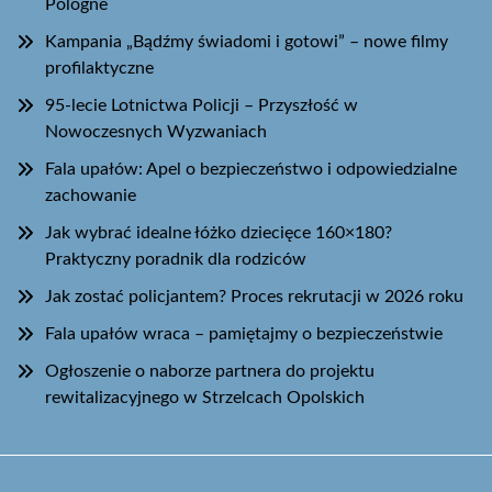
Pologne
Kampania „Bądźmy świadomi i gotowi” – nowe filmy
profilaktyczne
95-lecie Lotnictwa Policji – Przyszłość w
Nowoczesnych Wyzwaniach
Fala upałów: Apel o bezpieczeństwo i odpowiedzialne
zachowanie
Jak wybrać idealne łóżko dziecięce 160×180?
Praktyczny poradnik dla rodziców
Jak zostać policjantem? Proces rekrutacji w 2026 roku
Fala upałów wraca – pamiętajmy o bezpieczeństwie
Ogłoszenie o naborze partnera do projektu
rewitalizacyjnego w Strzelcach Opolskich