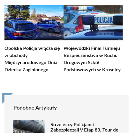
Opolska Policja włącza się
Wojewódzki Finał Turnieju
w obchody
Bezpieczeństwa w Ruchu
Międzynarodowego Dnia
Drogowym Szkół
Dziecka Zaginionego
Podstawowych w Krośnicy
Podobne Artykuły
Strzeleccy Policjanci
Zabezpieczali V Etap 83. Tour de