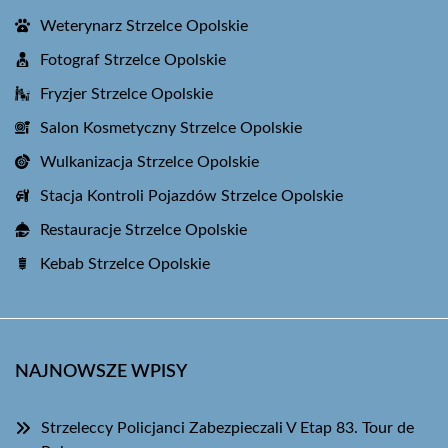
Weterynarz Strzelce Opolskie
Fotograf Strzelce Opolskie
Fryzjer Strzelce Opolskie
Salon Kosmetyczny Strzelce Opolskie
Wulkanizacja Strzelce Opolskie
Stacja Kontroli Pojazdów Strzelce Opolskie
Restauracje Strzelce Opolskie
Kebab Strzelce Opolskie
NAJNOWSZE WPISY
Strzeleccy Policjanci Zabezpieczali V Etap 83. Tour de