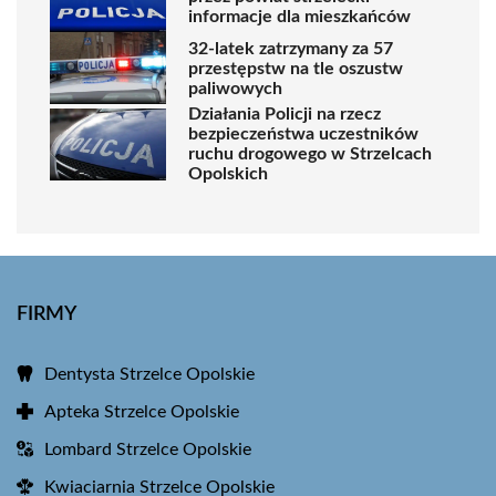
informacje dla mieszkańców
32-latek zatrzymany za 57
przestępstw na tle oszustw
paliwowych
Działania Policji na rzecz
bezpieczeństwa uczestników
ruchu drogowego w Strzelcach
Opolskich
FIRMY
Dentysta Strzelce Opolskie
Apteka Strzelce Opolskie
Lombard Strzelce Opolskie
Kwiaciarnia Strzelce Opolskie