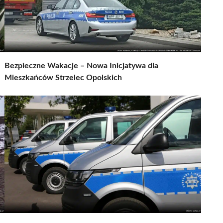
Bezpieczne Wakacje – Nowa Inicjatywa dla
Mieszkańców Strzelec Opolskich