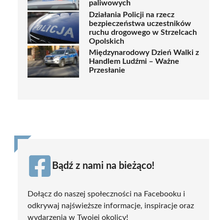
paliwowych
Działania Policji na rzecz
bezpieczeństwa uczestników
ruchu drogowego w Strzelcach
Opolskich
Międzynarodowy Dzień Walki z
Handlem Ludźmi – Ważne
Przesłanie
Bądź z nami na bieżąco!
Dołącz do naszej społeczności na Facebooku i
odkrywaj najświeższe informacje, inspiracje oraz
wydarzenia w Twojej okolicy!