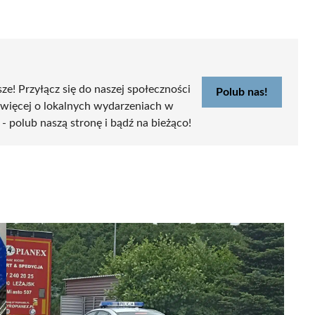
sze! Przyłącz się do naszej społeczności
Polub nas!
 więcej o lokalnych wydarzeniach w
 - polub naszą stronę i bądź na bieżąco!