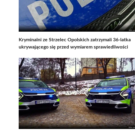
Kryminalni ze Strzelec Opolskich zatrzymali 36-latka
ukrywającego się przed wymiarem sprawiedliwości