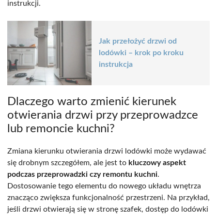
instrukcji.
Jak przełożyć drzwi od
lodówki – krok po kroku
instrukcja
Dlaczego warto zmienić kierunek
otwierania drzwi przy przeprowadzce
lub remoncie kuchni?
Zmiana kierunku otwierania drzwi lodówki może wydawać
się drobnym szczegółem, ale jest to
kluczowy aspekt
podczas przeprowadzki czy remontu kuchni
.
Dostosowanie tego elementu do nowego układu wnętrza
znacząco zwiększa funkcjonalność przestrzeni. Na przykład,
jeśli drzwi otwierają się w stronę szafek, dostęp do lodówki