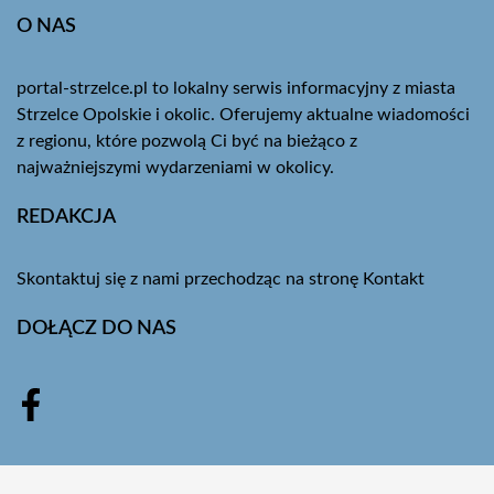
O NAS
portal-strzelce.pl to lokalny serwis informacyjny z miasta
Strzelce Opolskie i okolic. Oferujemy aktualne wiadomości
z regionu, które pozwolą Ci być na bieżąco z
najważniejszymi wydarzeniami w okolicy.
REDAKCJA
Skontaktuj się z nami przechodząc na stronę
Kontakt
DOŁĄCZ DO NAS