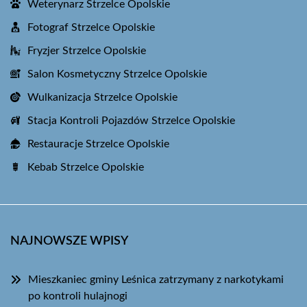
Weterynarz Strzelce Opolskie
Fotograf Strzelce Opolskie
Fryzjer Strzelce Opolskie
Salon Kosmetyczny Strzelce Opolskie
Wulkanizacja Strzelce Opolskie
Stacja Kontroli Pojazdów Strzelce Opolskie
Restauracje Strzelce Opolskie
Kebab Strzelce Opolskie
NAJNOWSZE WPISY
Mieszkaniec gminy Leśnica zatrzymany z narkotykami
po kontroli hulajnogi