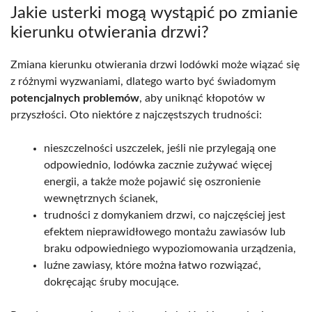
Jakie usterki mogą wystąpić po zmianie
kierunku otwierania drzwi?
Zmiana kierunku otwierania drzwi lodówki może wiązać się
z różnymi wyzwaniami, dlatego warto być świadomym
potencjalnych problemów
, aby uniknąć kłopotów w
przyszłości. Oto niektóre z najczęstszych trudności:
nieszczelności uszczelek, jeśli nie przylegają one
odpowiednio, lodówka zacznie zużywać więcej
energii, a także może pojawić się oszronienie
wewnętrznych ścianek,
trudności z domykaniem drzwi, co najczęściej jest
efektem nieprawidłowego montażu zawiasów lub
braku odpowiedniego wypoziomowania urządzenia,
luźne zawiasy, które można łatwo rozwiązać,
dokręcając śruby mocujące.