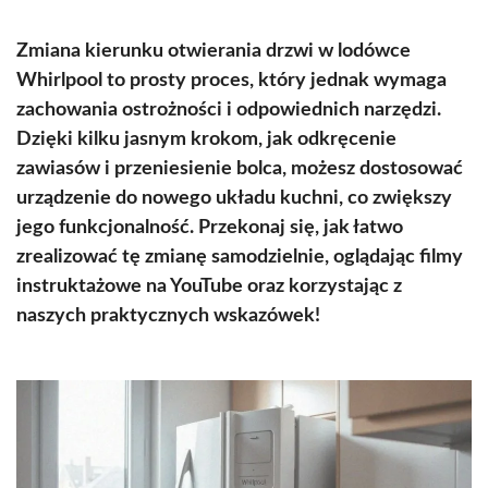
Zmiana kierunku otwierania drzwi w lodówce
Whirlpool to prosty proces, który jednak wymaga
zachowania ostrożności i odpowiednich narzędzi.
Dzięki kilku jasnym krokom, jak odkręcenie
zawiasów i przeniesienie bolca, możesz dostosować
urządzenie do nowego układu kuchni, co zwiększy
jego funkcjonalność. Przekonaj się, jak łatwo
zrealizować tę zmianę samodzielnie, oglądając filmy
instruktażowe na YouTube oraz korzystając z
naszych praktycznych wskazówek!