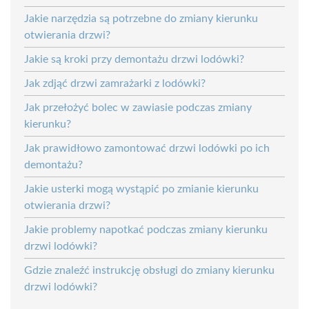
Jakie narzędzia są potrzebne do zmiany kierunku
otwierania drzwi?
Jakie są kroki przy demontażu drzwi lodówki?
Jak zdjąć drzwi zamrażarki z lodówki?
Jak przełożyć bolec w zawiasie podczas zmiany
kierunku?
Jak prawidłowo zamontować drzwi lodówki po ich
demontażu?
Jakie usterki mogą wystąpić po zmianie kierunku
otwierania drzwi?
Jakie problemy napotkać podczas zmiany kierunku
drzwi lodówki?
Gdzie znaleźć instrukcję obsługi do zmiany kierunku
drzwi lodówki?