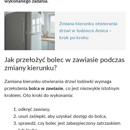
wykonanego zadania
.
Zmiana kierunku otwierania
drzwi w lodówce Amica –
krok po kroku
Jak przełożyć bolec w zawiasie podczas
zmiany kierunku?
Zamiana kierunku otwierania drzwi lodówki wymaga
przełożenia
bolca w zawiasie
, co jest niezwykle istotnym
krokiem. Oto kroki do wykonania:
odkręć zawiasy,
usuń zaślepki, aby uzyskać dostęp do bolca,
sprawdź, czy bolec jest zabezpieczony zatrzaskiem