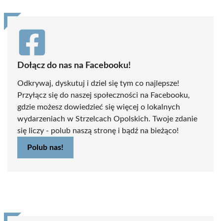
Dołącz do nas na Facebooku!
Odkrywaj, dyskutuj i dziel się tym co najlepsze!
Przyłącz się do naszej społeczności na Facebooku,
gdzie możesz dowiedzieć się więcej o lokalnych
wydarzeniach w Strzelcach Opolskich. Twoje zdanie
się liczy - polub naszą stronę i bądź na bieżąco!
Polub nas!