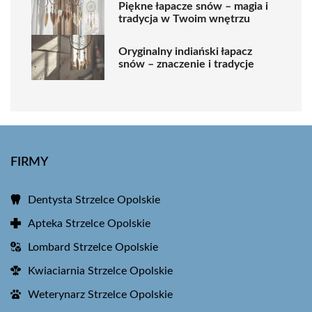
Piękne łapacze snów – magia i
tradycja w Twoim wnętrzu
Oryginalny indiański łapacz
snów – znaczenie i tradycje
FIRMY
Dentysta Strzelce Opolskie
Apteka Strzelce Opolskie
Lombard Strzelce Opolskie
Kwiaciarnia Strzelce Opolskie
Weterynarz Strzelce Opolskie