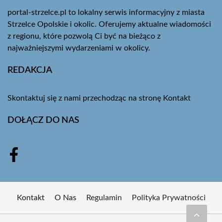
portal-strzelce.pl to lokalny serwis informacyjny z miasta
Strzelce Opolskie i okolic. Oferujemy aktualne wiadomości
z regionu, które pozwolą Ci być na bieżąco z
najważniejszymi wydarzeniami w okolicy.
REDAKCJA
Skontaktuj się z nami przechodząc na stronę
Kontakt
DOŁĄCZ DO NAS
Kontakt
O Nas
Regulamin
Polityka Prywatności