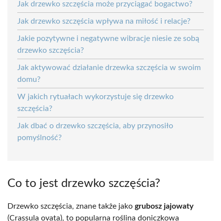
Jak drzewko szczęścia może przyciągać bogactwo?
Jak drzewko szczęścia wpływa na miłość i relacje?
Jakie pozytywne i negatywne wibracje niesie ze sobą
drzewko szczęścia?
Jak aktywować działanie drzewka szczęścia w swoim
domu?
W jakich rytuałach wykorzystuje się drzewko
szczęścia?
Jak dbać o drzewko szczęścia, aby przynosiło
pomyślność?
Co to jest drzewko szczęścia?
Drzewko szczęścia, znane także jako
grubosz jajowaty
(Crassula ovata), to popularna roślina doniczkowa