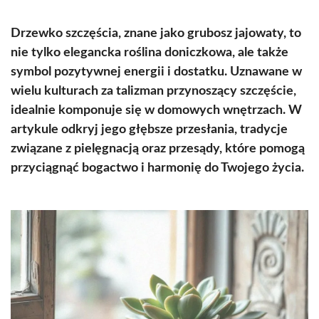
Drzewko szczęścia, znane jako grubosz jajowaty, to
nie tylko elegancka roślina doniczkowa, ale także
symbol pozytywnej energii i dostatku. Uznawane w
wielu kulturach za talizman przynoszący szczęście,
idealnie komponuje się w domowych wnętrzach. W
artykule odkryj jego głębsze przesłania, tradycje
związane z pielęgnacją oraz przesądy, które pomogą
przyciągnąć bogactwo i harmonię do Twojego życia.