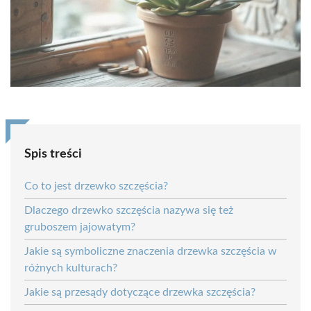
Spis treści
Co to jest drzewko szczęścia?
Dlaczego drzewko szczęścia nazywa się też
gruboszem jajowatym?
Jakie są symboliczne znaczenia drzewka szczęścia w
różnych kulturach?
Jakie są przesądy dotyczące drzewka szczęścia?