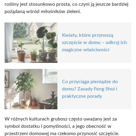
rośliny jest stosunkowo prosta, co czyni ją jeszcze bardziej
pożądaną wśród miłośników zieleni.
Kwiaty, które przynoszą
szczęście w domu – odkryj ich
magiczne właściwości
Co przyciąga pieniądze do
domu? Zasady Feng Shui i
praktyczne porady
W różnych kulturach grubosz często uważany jest za
symbol dostatku i pomyślności, a jego obecność w
przestrzeni domowej ma rzekomo przynosić szczęście.