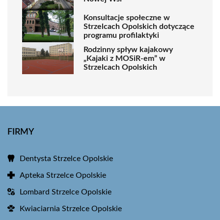
Konsultacje społeczne w
Strzelcach Opolskich dotyczące
programu profilaktyki
Rodzinny spływ kajakowy
„Kajaki z MOSiR-em” w
Strzelcach Opolskich
FIRMY
Dentysta Strzelce Opolskie
Apteka Strzelce Opolskie
Lombard Strzelce Opolskie
Kwiaciarnia Strzelce Opolskie