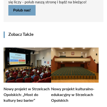
się liczy - polub naszą stronę i bądź na bieżąco!
Polub nas!
Zobacz Także
Nowy projekt w Strzelcach
Nowy projekt kulturalno-
Opolskich: „Most do
edukacyjny w Strzelcach
kultury bez barier”
Opolskich