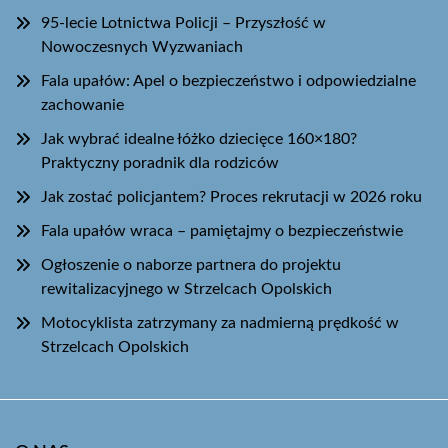
95-lecie Lotnictwa Policji – Przyszłość w
Nowoczesnych Wyzwaniach
Fala upałów: Apel o bezpieczeństwo i odpowiedzialne
zachowanie
Jak wybrać idealne łóżko dziecięce 160×180?
Praktyczny poradnik dla rodziców
Jak zostać policjantem? Proces rekrutacji w 2026 roku
Fala upałów wraca – pamiętajmy o bezpieczeństwie
Ogłoszenie o naborze partnera do projektu
rewitalizacyjnego w Strzelcach Opolskich
Motocyklista zatrzymany za nadmierną prędkość w
Strzelcach Opolskich