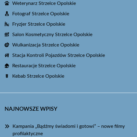
Weterynarz Strzelce Opolskie
Fotograf Strzelce Opolskie
Fryzjer Strzelce Opolskie
Salon Kosmetyczny Strzelce Opolskie
Wulkanizacja Strzelce Opolskie
Stacja Kontroli Pojazdów Strzelce Opolskie
Restauracje Strzelce Opolskie
Kebab Strzelce Opolskie
NAJNOWSZE WPISY
Kampania „Bądźmy świadomi i gotowi” – nowe filmy
profilaktyczne