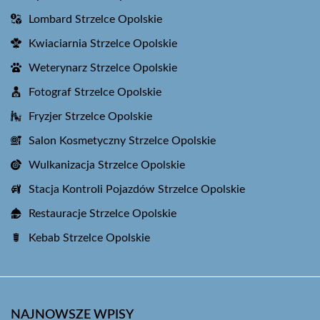
Lombard Strzelce Opolskie
Kwiaciarnia Strzelce Opolskie
Weterynarz Strzelce Opolskie
Fotograf Strzelce Opolskie
Fryzjer Strzelce Opolskie
Salon Kosmetyczny Strzelce Opolskie
Wulkanizacja Strzelce Opolskie
Stacja Kontroli Pojazdów Strzelce Opolskie
Restauracje Strzelce Opolskie
Kebab Strzelce Opolskie
NAJNOWSZE WPISY