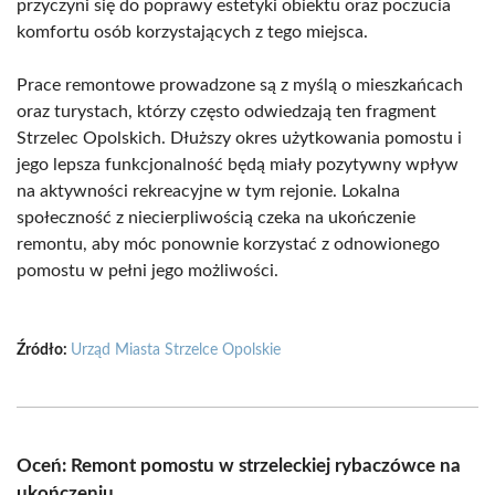
przyczyni się do poprawy estetyki obiektu oraz poczucia
komfortu osób korzystających z tego miejsca.
Prace remontowe prowadzone są z myślą o mieszkańcach
oraz turystach, którzy często odwiedzają ten fragment
Strzelec Opolskich. Dłuższy okres użytkowania pomostu i
jego lepsza funkcjonalność będą miały pozytywny wpływ
na aktywności rekreacyjne w tym rejonie. Lokalna
społeczność z niecierpliwością czeka na ukończenie
remontu, aby móc ponownie korzystać z odnowionego
pomostu w pełni jego możliwości.
Źródło:
Urząd Miasta Strzelce Opolskie
Oceń: Remont pomostu w strzeleckiej rybaczówce na
ukończeniu