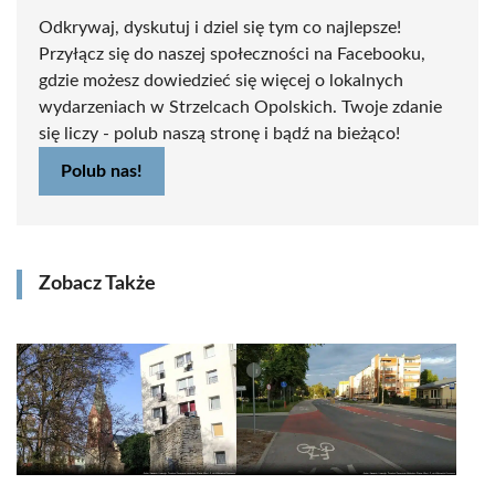
Odkrywaj, dyskutuj i dziel się tym co najlepsze!
Przyłącz się do naszej społeczności na Facebooku,
gdzie możesz dowiedzieć się więcej o lokalnych
wydarzeniach w Strzelcach Opolskich. Twoje zdanie
się liczy - polub naszą stronę i bądź na bieżąco!
Polub nas!
Zobacz Także