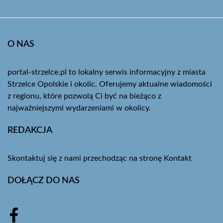
O NAS
portal-strzelce.pl to lokalny serwis informacyjny z miasta
Strzelce Opolskie i okolic. Oferujemy aktualne wiadomości
z regionu, które pozwolą Ci być na bieżąco z
najważniejszymi wydarzeniami w okolicy.
REDAKCJA
Skontaktuj się z nami przechodząc na stronę
Kontakt
DOŁĄCZ DO NAS