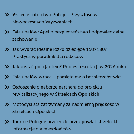
95-lecie Lotnictwa Policji – Przyszłość w
Nowoczesnych Wyzwaniach
Fala upałów: Apel o bezpieczeństwo i odpowiedzialne
zachowanie
Jak wybrać idealne łóżko dziecięce 160×180?
Praktyczny poradnik dla rodziców
Jak zostać policjantem? Proces rekrutacji w 2026 roku
Fala upałów wraca – pamiętajmy o bezpieczeństwie
Ogłoszenie o naborze partnera do projektu
rewitalizacyjnego w Strzelcach Opolskich
Motocyklista zatrzymany za nadmierną prędkość w
Strzelcach Opolskich
Tour de Pologne przejedzie przez powiat strzelecki –
informacje dla mieszkańców