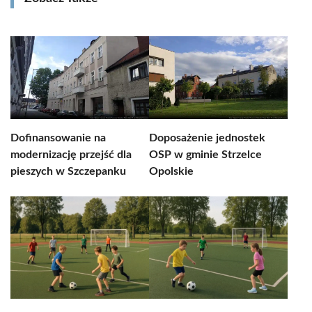
Dofinansowanie na
Doposażenie jednostek
modernizację przejść dla
OSP w gminie Strzelce
pieszych w Szczepanku
Opolskie