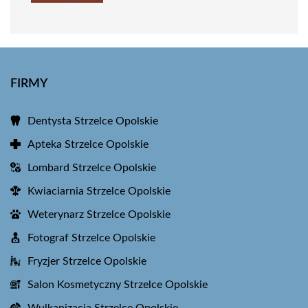
FIRMY
Dentysta Strzelce Opolskie
Apteka Strzelce Opolskie
Lombard Strzelce Opolskie
Kwiaciarnia Strzelce Opolskie
Weterynarz Strzelce Opolskie
Fotograf Strzelce Opolskie
Fryzjer Strzelce Opolskie
Salon Kosmetyczny Strzelce Opolskie