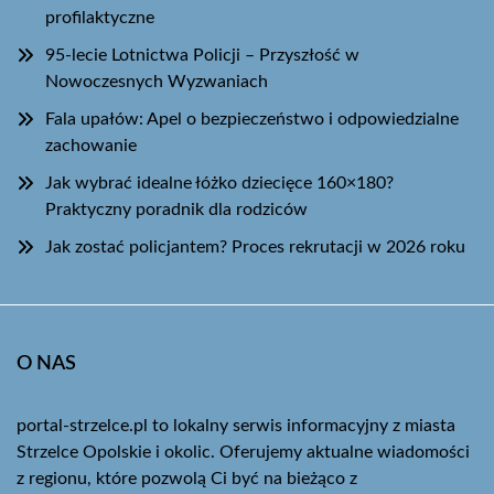
profilaktyczne
95-lecie Lotnictwa Policji – Przyszłość w
Nowoczesnych Wyzwaniach
Fala upałów: Apel o bezpieczeństwo i odpowiedzialne
zachowanie
Jak wybrać idealne łóżko dziecięce 160×180?
Praktyczny poradnik dla rodziców
Jak zostać policjantem? Proces rekrutacji w 2026 roku
O NAS
portal-strzelce.pl to lokalny serwis informacyjny z miasta
Strzelce Opolskie i okolic. Oferujemy aktualne wiadomości
z regionu, które pozwolą Ci być na bieżąco z