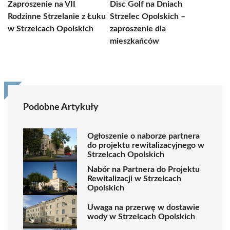
Zaproszenie na VII
Disc Golf na Dniach
Rodzinne Strzelanie z Łuku
Strzelec Opolskich –
w Strzelcach Opolskich
zaproszenie dla
mieszkańców
Podobne Artykuły
Ogłoszenie o naborze partnera
do projektu rewitalizacyjnego w
Strzelcach Opolskich
Nabór na Partnera do Projektu
Rewitalizacji w Strzelcach
Opolskich
Uwaga na przerwę w dostawie
wody w Strzelcach Opolskich