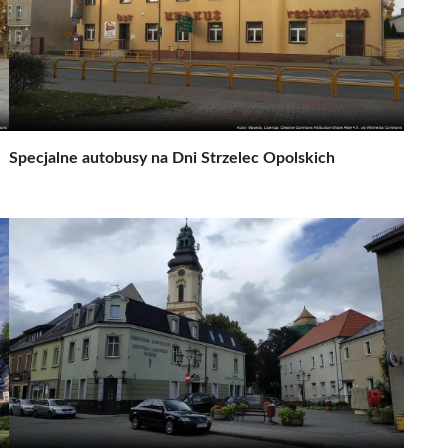
Specjalne autobusy na Dni Strzelec Opolskich