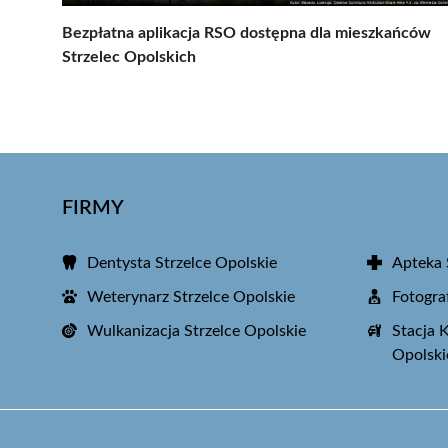
Bezpłatna aplikacja RSO dostępna dla mieszkańców
Strzelec Opolskich
FIRMY
Dentysta Strzelce Opolskie
Apteka 
Weterynarz Strzelce Opolskie
Fotogra
Wulkanizacja Strzelce Opolskie
Stacja 
Opolski