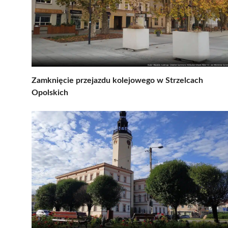
Zamknięcie przejazdu kolejowego w Strzelcach
Opolskich