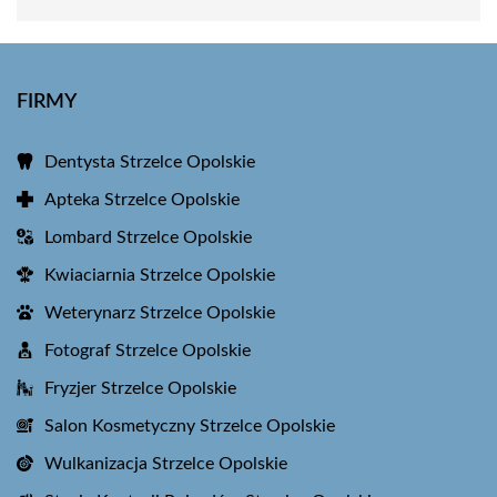
FIRMY
Dentysta Strzelce Opolskie
Apteka Strzelce Opolskie
Lombard Strzelce Opolskie
Kwiaciarnia Strzelce Opolskie
Weterynarz Strzelce Opolskie
Fotograf Strzelce Opolskie
Fryzjer Strzelce Opolskie
Salon Kosmetyczny Strzelce Opolskie
Wulkanizacja Strzelce Opolskie