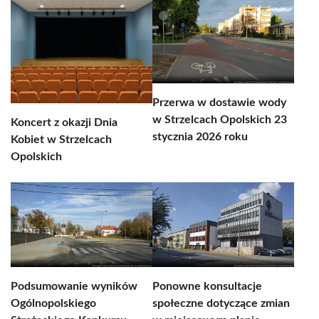
Przerwa w dostawie wody
w Strzelcach Opolskich 23
Koncert z okazji Dnia
stycznia 2026 roku
Kobiet w Strzelcach
Opolskich
Podsumowanie wyników
Ponowne konsultacje
Ogólnopolskiego
społeczne dotyczące zmian