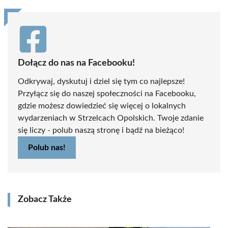
Dołącz do nas na Facebooku!
Odkrywaj, dyskutuj i dziel się tym co najlepsze!
Przyłącz się do naszej społeczności na Facebooku,
gdzie możesz dowiedzieć się więcej o lokalnych
wydarzeniach w Strzelcach Opolskich. Twoje zdanie
się liczy - polub naszą stronę i bądź na bieżąco!
Polub nas!
Zobacz Także