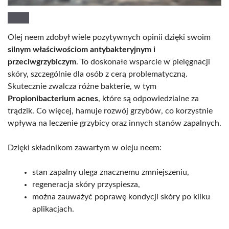
Olej neem zdobył wiele pozytywnych opinii dzięki swoim
silnym właściwościom antybakteryjnym i
przeciwgrzybiczym
. To doskonałe wsparcie w pielęgnacji
skóry, szczególnie dla osób z cerą problematyczną.
Skutecznie zwalcza różne bakterie, w tym
Propionibacterium acnes
, które są odpowiedzialne za
trądzik. Co więcej, hamuje rozwój grzybów, co korzystnie
wpływa na leczenie grzybicy oraz innych stanów zapalnych.
Dzięki składnikom zawartym w oleju neem:
stan zapalny ulega znacznemu zmniejszeniu,
regeneracja skóry przyspiesza,
można zauważyć poprawę kondycji skóry po kilku
aplikacjach.