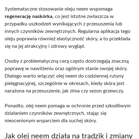
Systematyczne stosowanie oleju neem wspomaga
regenerację naskórka
, co jest istotne zwłaszcza w
przypadku uszkodzeń wynikających z przesuszenia lub
innych czynników zewnętrznych. Regularna aplikacja tego
oleju poprawia również elastyczność skóry, a to przekłada
się na jej atrakcyjny i zdrowy wygląd.
Osoby z problematyczną cerą często dostrzegają znaczną
poprawę w nawilżeniu oraz ogólnym stanie swojej skóry.
Dlatego warto włączyć olej neem do codziennej rutyny
pielęgnacyjnej, szczególnie w okresach, kiedy skóra jest
narażona na przesuszenie, jak zima czy sezon grzewczy.
Ponadto, olej neem pomaga w ochronie przed szkodliwym
działaniem czynników zewnętrznych, stając się
nieocenionym wsparciem dla suchej skóry.
Jak olej neem działa na trądzik i zmiany