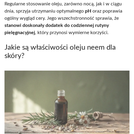
Regularne stosowanie oleju, zarówno nocą, jak i w ciągu
dnia, sprzyja utrzymaniu optymalnego
pH
oraz poprawia
ogólny wygląd cery. Jego wszechstronność sprawia, że
stanowi doskonały dodatek do codziennej rutyny
pielęgnacyjnej
, który przynosi wymierne korzyści.
Jakie są właściwości oleju neem dla
skóry?