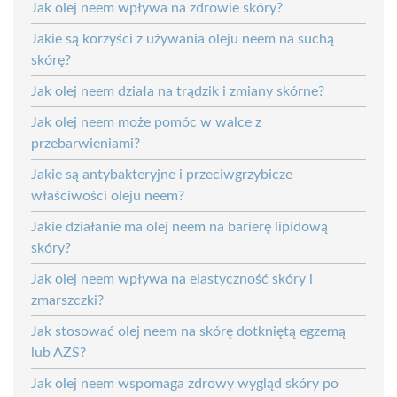
Jak olej neem wpływa na zdrowie skóry?
Jakie są korzyści z używania oleju neem na suchą
skórę?
Jak olej neem działa na trądzik i zmiany skórne?
Jak olej neem może pomóc w walce z
przebarwieniami?
Jakie są antybakteryjne i przeciwgrzybicze
właściwości oleju neem?
Jakie działanie ma olej neem na barierę lipidową
skóry?
Jak olej neem wpływa na elastyczność skóry i
zmarszczki?
Jak stosować olej neem na skórę dotkniętą egzemą
lub AZS?
Jak olej neem wspomaga zdrowy wygląd skóry po