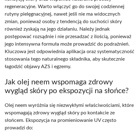
regeneracyjne. Warto włączyć go do swojej codziennej
rutyny pielęgnacyjnej, nawet jeśli nie ma widocznych
zmian, ponieważ osoby z tendencją do suchości skóry
również zyskają na jego działaniu. Należy jednak
postępować rozsądnie i nie przesadzać z ilością, ponieważ
jego intensywna formuła może prowadzić do podrażnień.
Kluczowa jest odpowiednia aplikacja oraz systematyczność
stosowania tego naturalnego składnika, aby skutecznie
łagodzić objawy AZS i egzemy.
Jak olej neem wspomaga zdrowy
wygląd skóry po ekspozycji na słońce?
Olej neem wyróżnia się niezwykłymi właściwościami, które
wspomagają zdrowy wygląd skóry po kontakcie ze
słońcem. Ekspozycja na promieniowanie UV często
prowadzi do: