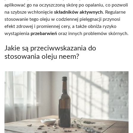
aplikować go na oczyszczoną skórę po opalaniu, co pozwoli
na szybsze wchłonięcie
składników aktywnych
. Regularne
stosowanie tego oleju w codziennej pielęgnacji przynosi
efekt zdrowej i promiennej cery, a także obniża ryzyko
wystąpienia
przebarwień
oraz innych problemów skórnych.
Jakie są przeciwwskazania do
stosowania oleju neem?