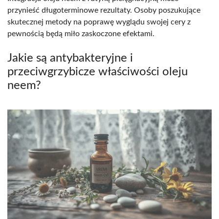
przynieść długoterminowe rezultaty. Osoby poszukujące
skutecznej metody na poprawę wyglądu swojej cery z
pewnością będą miło zaskoczone efektami.
Jakie są antybakteryjne i
przeciwgrzybicze właściwości oleju
neem?