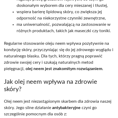
doskonałym wyborem dla cery mieszanej i tłustej,
wspiera barierę lipidową skóry, co zwiększa jej
odporność na niekorzystne czynniki zewnętrzne,
ma uniwersalność, pozwalającą na zastosowanie w
różnych produktach, takich jak maseczki czy toniki.
Regularne stosowanie oleju neem wpływa pozytywnie na
kondycję skóry, przyczyniając się do jej zdrowego wyglądu i
naturalnego blasku. Dla tych, którzy pragną poprawić
zdrowie swojej cery i szukają naturalnych metod
pielęgnacji,
olej neem jest znakomitym rozwiązaniem
.
Jak olej neem wpływa na zdrowie
skóry?
Olej neem jest niezastąpionym skarbem dla zdrowia naszej
skóry. Jego silne działanie
antybakteryjne
czyni go
szczególnie pomocnym dla osób z: