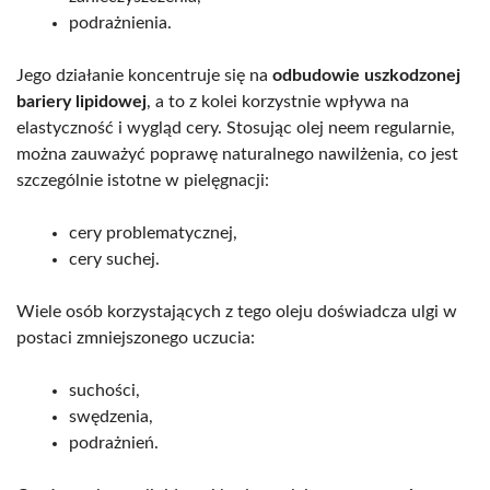
podrażnienia.
Jego działanie koncentruje się na
odbudowie uszkodzonej
bariery lipidowej
, a to z kolei korzystnie wpływa na
elastyczność i wygląd cery. Stosując olej neem regularnie,
można zauważyć poprawę naturalnego nawilżenia, co jest
szczególnie istotne w pielęgnacji:
cery problematycznej,
cery suchej.
Wiele osób korzystających z tego oleju doświadcza ulgi w
postaci zmniejszonego uczucia:
suchości,
swędzenia,
podrażnień.