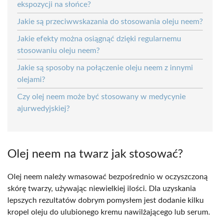
ekspozycji na słońce?
Jakie są przeciwwskazania do stosowania oleju neem?
Jakie efekty można osiągnąć dzięki regularnemu
stosowaniu oleju neem?
Jakie są sposoby na połączenie oleju neem z innymi
olejami?
Czy olej neem może być stosowany w medycynie
ajurwedyjskiej?
Olej neem na twarz jak stosować?
Olej neem należy wmasować bezpośrednio w oczyszczoną
skórę twarzy, używając niewielkiej ilości. Dla uzyskania
lepszych rezultatów dobrym pomysłem jest dodanie kilku
kropel oleju do ulubionego kremu nawilżającego lub serum.