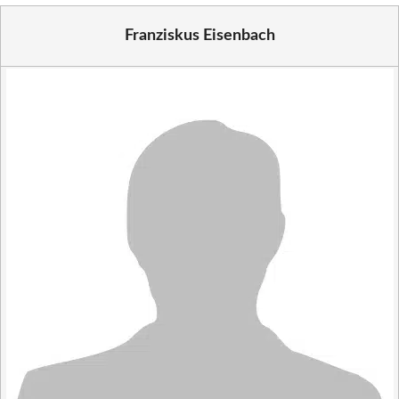
Franziskus Eisenbach