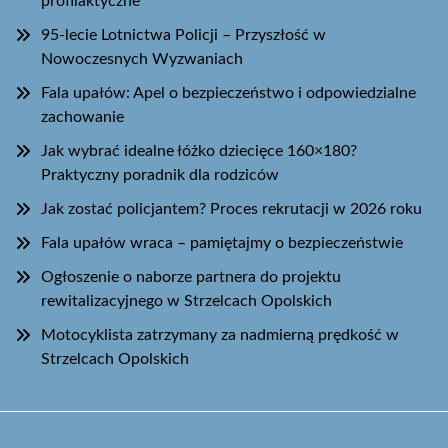
profilaktyczne
95-lecie Lotnictwa Policji – Przyszłość w
Nowoczesnych Wyzwaniach
Fala upałów: Apel o bezpieczeństwo i odpowiedzialne
zachowanie
Jak wybrać idealne łóżko dziecięce 160×180?
Praktyczny poradnik dla rodziców
Jak zostać policjantem? Proces rekrutacji w 2026 roku
Fala upałów wraca – pamiętajmy o bezpieczeństwie
Ogłoszenie o naborze partnera do projektu
rewitalizacyjnego w Strzelcach Opolskich
Motocyklista zatrzymany za nadmierną prędkość w
Strzelcach Opolskich