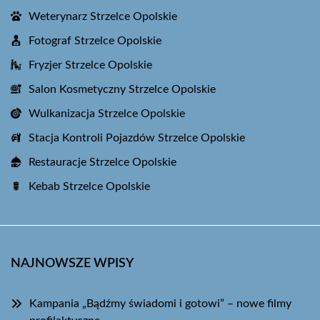
Weterynarz Strzelce Opolskie
Fotograf Strzelce Opolskie
Fryzjer Strzelce Opolskie
Salon Kosmetyczny Strzelce Opolskie
Wulkanizacja Strzelce Opolskie
Stacja Kontroli Pojazdów Strzelce Opolskie
Restauracje Strzelce Opolskie
Kebab Strzelce Opolskie
NAJNOWSZE WPISY
Kampania „Bądźmy świadomi i gotowi” – nowe filmy