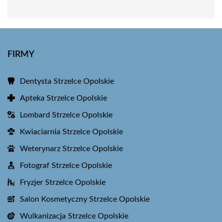
FIRMY
Dentysta Strzelce Opolskie
Apteka Strzelce Opolskie
Lombard Strzelce Opolskie
Kwiaciarnia Strzelce Opolskie
Weterynarz Strzelce Opolskie
Fotograf Strzelce Opolskie
Fryzjer Strzelce Opolskie
Salon Kosmetyczny Strzelce Opolskie
Wulkanizacja Strzelce Opolskie