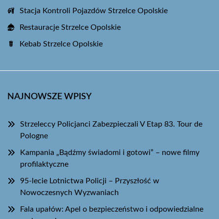
Stacja Kontroli Pojazdów Strzelce Opolskie
Restauracje Strzelce Opolskie
Kebab Strzelce Opolskie
NAJNOWSZE WPISY
Strzeleccy Policjanci Zabezpieczali V Etap 83. Tour de
Pologne
Kampania „Bądźmy świadomi i gotowi” – nowe filmy
profilaktyczne
95-lecie Lotnictwa Policji – Przyszłość w
Nowoczesnych Wyzwaniach
Fala upałów: Apel o bezpieczeństwo i odpowiedzialne