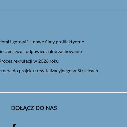
mi i gotowi” – nowe filmy profilaktyczne
pieczeństwo i odpowiedzialne zachowanie
Proces rekrutacji w 2026 roku
tnera do projektu rewitalizacyjnego w Strzelcach
DOŁĄCZ DO NAS