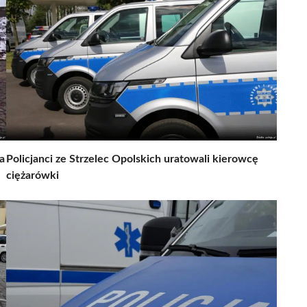
a
Policjanci ze Strzelec Opolskich uratowali kierowcę
ciężarówki