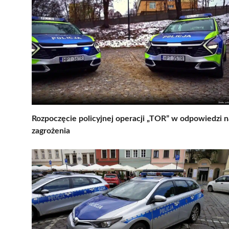
Rozpoczęcie policyjnej operacji „TOR” w odpowiedzi n
zagrożenia