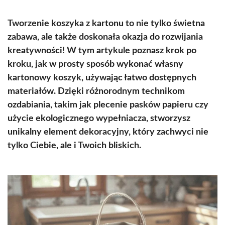
Tworzenie koszyka z kartonu to nie tylko świetna
zabawa, ale także doskonała okazja do rozwijania
kreatywności! W tym artykule poznasz krok po
kroku, jak w prosty sposób wykonać własny
kartonowy koszyk, używając łatwo dostępnych
materiałów. Dzięki różnorodnym technikom
ozdabiania, takim jak plecenie pasków papieru czy
użycie ekologicznego wypełniacza, stworzysz
unikalny element dekoracyjny, który zachwyci nie
tylko Ciebie, ale i Twoich bliskich.