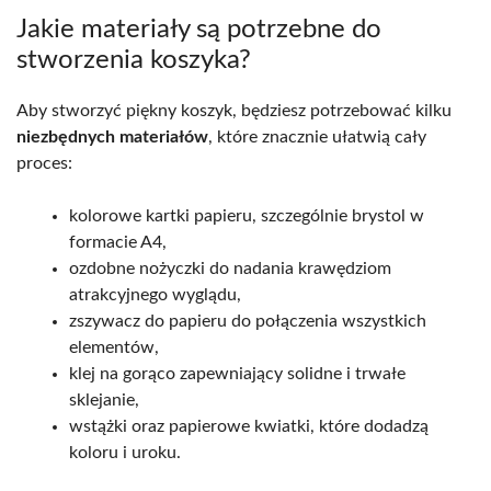
Jakie materiały są potrzebne do
stworzenia koszyka?
Aby stworzyć piękny koszyk, będziesz potrzebować kilku
niezbędnych materiałów
, które znacznie ułatwią cały
proces:
kolorowe kartki papieru, szczególnie brystol w
formacie A4,
ozdobne nożyczki do nadania krawędziom
atrakcyjnego wyglądu,
zszywacz do papieru do połączenia wszystkich
elementów,
klej na gorąco zapewniający solidne i trwałe
sklejanie,
wstążki oraz papierowe kwiatki, które dodadzą
koloru i uroku.