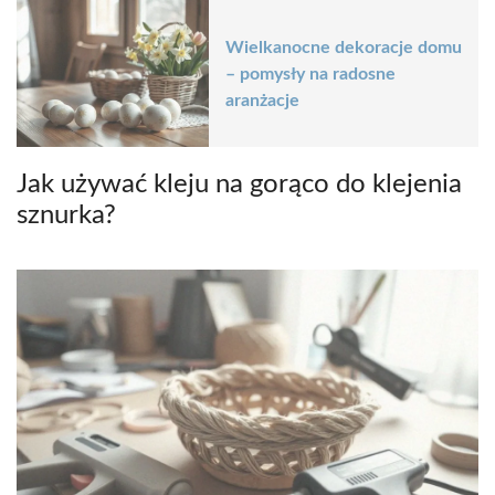
Wielkanocne dekoracje domu
– pomysły na radosne
aranżacje
Jak używać kleju na gorąco do klejenia
sznurka?