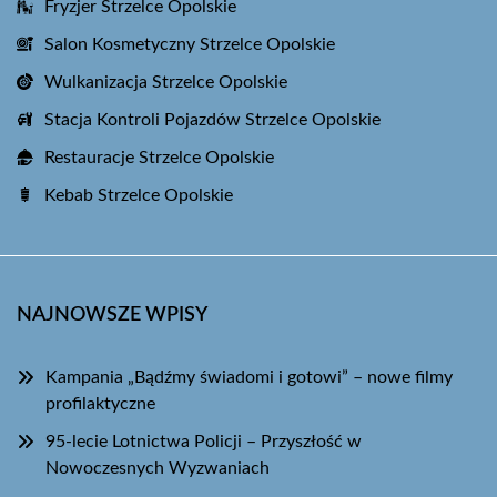
Fryzjer Strzelce Opolskie
Salon Kosmetyczny Strzelce Opolskie
Wulkanizacja Strzelce Opolskie
Stacja Kontroli Pojazdów Strzelce Opolskie
Restauracje Strzelce Opolskie
Kebab Strzelce Opolskie
NAJNOWSZE WPISY
Kampania „Bądźmy świadomi i gotowi” – nowe filmy
profilaktyczne
95-lecie Lotnictwa Policji – Przyszłość w
Nowoczesnych Wyzwaniach