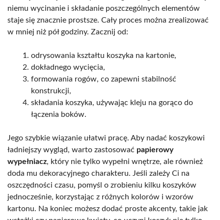
niemu wycinanie i składanie poszczególnych elementów
staje się znacznie prostsze. Cały proces można zrealizować
w mniej niż pół godziny. Zacznij od:
odrysowania kształtu koszyka na kartonie,
dokładnego wycięcia,
formowania rogów, co zapewni stabilność
konstrukcji,
składania koszyka, używając kleju na gorąco do
łączenia boków.
Jego szybkie wiązanie ułatwi pracę. Aby nadać koszykowi
ładniejszy wygląd, warto zastosować
papierowy
wypełniacz
, który nie tylko wypełni wnętrze, ale również
doda mu dekoracyjnego charakteru. Jeśli zależy Ci na
oszczędności czasu, pomyśl o zrobieniu kilku koszyków
jednocześnie, korzystając z różnych kolorów i wzorów
kartonu. Na koniec możesz dodać proste akcenty, takie jak