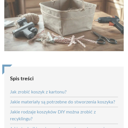
Spis treści
Jak zrobić koszyk z kartonu?
Jakie materiały są potrzebne do stworzenia koszyka?
Jakie rodzaje koszyków DIY można zrobić z
recyklingu?