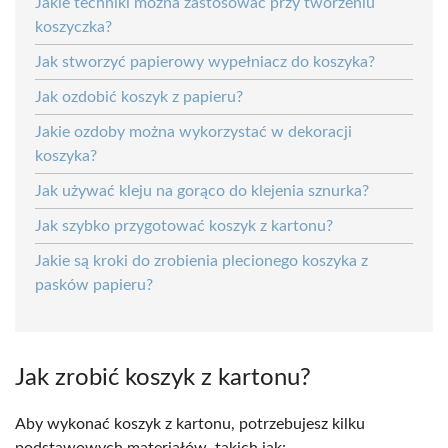
Jakie techniki można zastosować przy tworzeniu
koszyczka?
Jak stworzyć papierowy wypełniacz do koszyka?
Jak ozdobić koszyk z papieru?
Jakie ozdoby można wykorzystać w dekoracji
koszyka?
Jak używać kleju na gorąco do klejenia sznurka?
Jak szybko przygotować koszyk z kartonu?
Jakie są kroki do zrobienia plecionego koszyka z
pasków papieru?
Jak zrobić koszyk z kartonu?
Aby wykonać koszyk z kartonu, potrzebujesz kilku
podstawowych materiałów, takich jak: