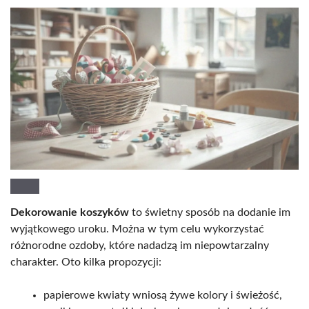
Dekorowanie koszyków
to świetny sposób na dodanie im
wyjątkowego uroku. Można w tym celu wykorzystać
różnorodne ozdoby, które nadadzą im niepowtarzalny
charakter. Oto kilka propozycji:
papierowe kwiaty wniosą żywe kolory i świeżość,