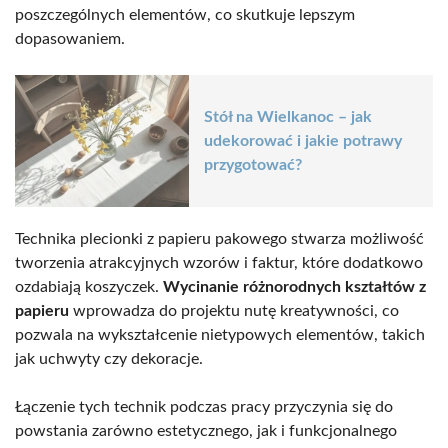
poszczególnych elementów, co skutkuje lepszym
dopasowaniem.
Stół na Wielkanoc – jak
udekorować i jakie potrawy
przygotować?
Technika plecionki z papieru pakowego stwarza możliwość
tworzenia atrakcyjnych wzorów i faktur, które dodatkowo
ozdabiają koszyczek.
Wycinanie różnorodnych kształtów z
papieru
wprowadza do projektu nutę kreatywności, co
pozwala na wykształcenie nietypowych elementów, takich
jak uchwyty czy dekoracje.
Łączenie tych technik podczas pracy przyczynia się do
powstania zarówno estetycznego, jak i funkcjonalnego