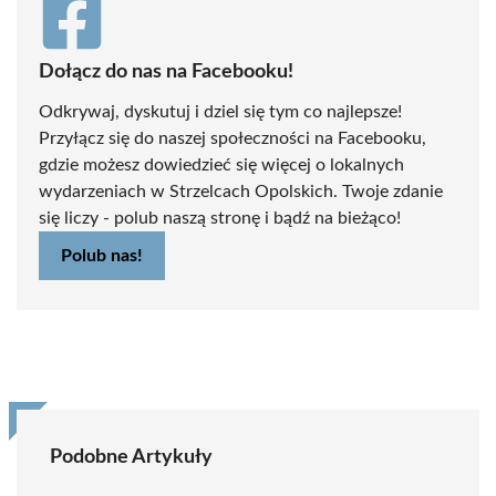
Dołącz do nas na Facebooku!
Odkrywaj, dyskutuj i dziel się tym co najlepsze!
Przyłącz się do naszej społeczności na Facebooku,
gdzie możesz dowiedzieć się więcej o lokalnych
wydarzeniach w Strzelcach Opolskich. Twoje zdanie
się liczy - polub naszą stronę i bądź na bieżąco!
Polub nas!
Podobne Artykuły