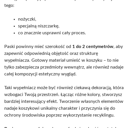
tego:
nożyczki,
specjalną niszczarkę,
co znacznie usprawni cały proces.
Paski powinny mieć szerokość od
1 do 2 centymetrów
, aby
zapewnić odpowiednią objętość oraz strukturę
wypełniacza. Gotowy materiał umieść w koszyku – to nie
tylko zabezpiecza przedmioty wewnątrz, ale również nadaje
całej kompozycji estetyczny wygląd.
Taki wypełniacz może być również ciekawą dekoracją, która
wzbogaci Twoją przestrzeń. Łącząc różne kolory, stworzysz
bardziej interesujący efekt. Tworzenie własnych elementów
nadaje koszykowi unikalny charakter i przyczynia się do
ochrony środowiska poprzez wykorzystanie recyklingu.