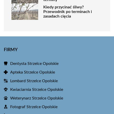
Kiedy przycinać śliwy?
Przewodnik po terminach i
zasadach cięcia
FIRMY
Dentysta Strzelce Opolskie
Apteka Strzelce Opolskie
Lombard Strzelce Opolskie
Kwiaciarnia Strzelce Opolskie
Weterynarz Strzelce Opolskie
Fotograf Strzelce Opolskie