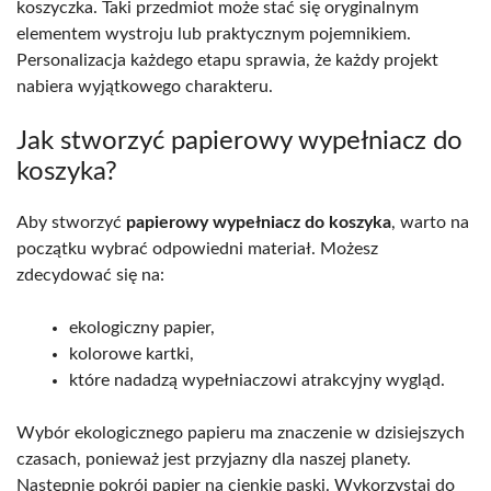
koszyczka. Taki przedmiot może stać się oryginalnym
elementem wystroju lub praktycznym pojemnikiem.
Personalizacja każdego etapu sprawia, że każdy projekt
nabiera wyjątkowego charakteru.
Jak stworzyć papierowy wypełniacz do
koszyka?
Aby stworzyć
papierowy wypełniacz do koszyka
, warto na
początku wybrać odpowiedni materiał. Możesz
zdecydować się na:
ekologiczny papier,
kolorowe kartki,
które nadadzą wypełniaczowi atrakcyjny wygląd.
Wybór ekologicznego papieru ma znaczenie w dzisiejszych
czasach, ponieważ jest przyjazny dla naszej planety.
Następnie pokrój papier na cienkie paski. Wykorzystaj do