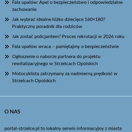
Fala upałów: Apel o bezpieczeństwo i odpowiedzialne
zachowanie
Jak wybrać idealne łóżko dziecięce 160×180?
Praktyczny poradnik dla rodziców
Jak zostać policjantem? Proces rekrutacji w 2026 roku
Fala upałów wraca – pamiętajmy o bezpieczeństwie
Ogłoszenie o naborze partnera do projektu
rewitalizacyjnego w Strzelcach Opolskich
Motocyklista zatrzymany za nadmierną prędkość w
Strzelcach Opolskich
O NAS
portal-strzelce.pl to lokalny serwis informacyjny z miasta