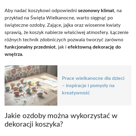
Aby nadać koszykowi odpowiedni
sezonowy klimat
, na
przykład na Święta Wielkanocne, warto sięgnąć po
świąteczne ozdoby. Zające, jajka oraz wiosenne kwiaty
sprawią, że koszyk nabierze właściwej atmosfery. Łączenie
różnych technik zdobniczych pozwala tworzyć zarówno
funkcjonalny przedmiot
, jak i
efektowną dekorację do
wnętrza
.
Prace wielkanocne dla dzieci
– inspiracje i pomysły na
kreatywność
Jakie ozdoby można wykorzystać w
dekoracji koszyka?