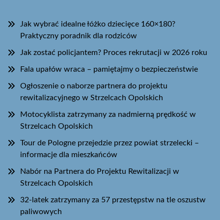
Jak wybrać idealne łóżko dziecięce 160×180?
Praktyczny poradnik dla rodziców
Jak zostać policjantem? Proces rekrutacji w 2026 roku
Fala upałów wraca – pamiętajmy o bezpieczeństwie
Ogłoszenie o naborze partnera do projektu
rewitalizacyjnego w Strzelcach Opolskich
Motocyklista zatrzymany za nadmierną prędkość w
Strzelcach Opolskich
Tour de Pologne przejedzie przez powiat strzelecki –
informacje dla mieszkańców
Nabór na Partnera do Projektu Rewitalizacji w
Strzelcach Opolskich
32-latek zatrzymany za 57 przestępstw na tle oszustw
paliwowych