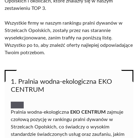
Opolskich i okolicach, które znalazły się w naszym
zestawieniu TOP 3.
Wszystkie firmy w naszym rankingu pralni dywanów w
Strzelcach Opolskich, zostały przez nas starannie
wyselekcjonowane, zanim trafiły na poniższą listę.
Wszystko po to, aby znaleźć oferty najlepiej odpowiadające
Twoim potrzebom.
1. Pralnia wodna-ekologiczna EKO
CENTRUM
Pralnia wodna-ekologiczna
EKO CENTRUM
zajmuje
czołową pozycję w rankingu pralni dywanów w
Strzelcach Opolskich, co świadczy o wysokim
standardzie świadczonych usług oraz zaufaniu, jakim