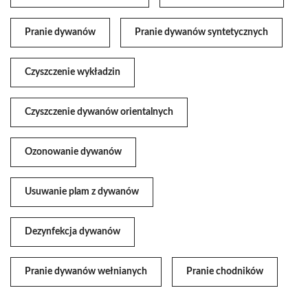
Pranie dywanów
Pranie dywanów syntetycznych
Czyszczenie wykładzin
Czyszczenie dywanów orientalnych
Ozonowanie dywanów
Usuwanie plam z dywanów
Dezynfekcja dywanów
Pranie dywanów wełnianych
Pranie chodników