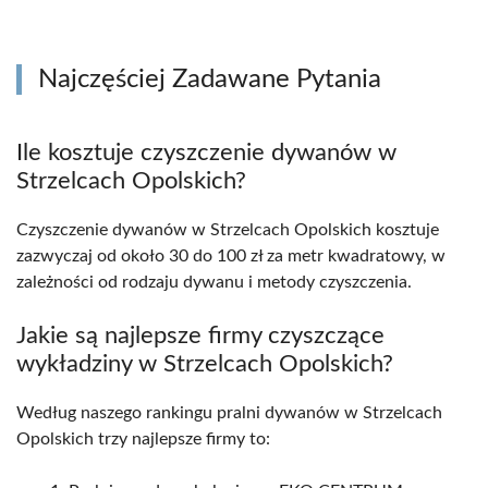
Najczęściej Zadawane Pytania
Ile kosztuje czyszczenie dywanów w
Strzelcach Opolskich?
Czyszczenie dywanów w Strzelcach Opolskich kosztuje
zazwyczaj od około 30 do 100 zł za metr kwadratowy, w
zależności od rodzaju dywanu i metody czyszczenia.
Jakie są najlepsze firmy czyszczące
wykładziny w Strzelcach Opolskich?
Według naszego rankingu pralni dywanów w Strzelcach
Opolskich trzy najlepsze firmy to: