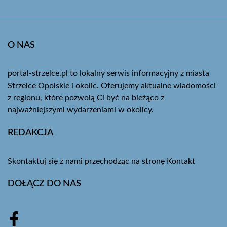
O NAS
portal-strzelce.pl to lokalny serwis informacyjny z miasta
Strzelce Opolskie i okolic. Oferujemy aktualne wiadomości
z regionu, które pozwolą Ci być na bieżąco z
najważniejszymi wydarzeniami w okolicy.
REDAKCJA
Skontaktuj się z nami przechodząc na stronę
Kontakt
DOŁĄCZ DO NAS