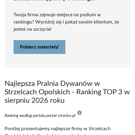
Twoja firma zajmuje miejsce na podium w
rankingu? Wyróżnij się i pokaż swoim klientom, że
jesteś na szczycie!
Pobierz materiały!
Najlepsza Pralnia Dywanów w
Strzelcach Opolskich - Ranking TOP 3 w
sierpniu 2026 roku
Ranking według portalu portal-strzelce.pl
Poniżej prezentujemy najlepsze firmy w Strzelcach