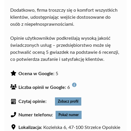
Dodatkowo, firma troszczy się o komfort wszystkich
klientów, udostępniając wejście dostosowane do
osób z niepełnosprawnościami.
Opinie użytkowników podkreślają wysoką jakość
świadczonych usług – przedsiębiorstwo może się
pochwalić oceną 5 gwiazdek na podstawie 6 recenzji,
co potwierdza zaufanie i satysfakcję klientów.
Ocena w Google:
5
Liczba opinii w Google:
6
Czytaj opinie:
Zobacz profil
Numer telefonu:
Pokaż numer
Lokalizacja:
Kozielska 6, 47-100 Strzelce Opolskie