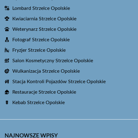
Lombard Strzelce Opolskie
Kwiaciarnia Strzelce Opolskie
Weterynarz Strzelce Opolskie
Fotograf Strzelce Opolskie
Fryzjer Strzelce Opolskie
Salon Kosmetyczny Strzelce Opolskie
Wulkanizacja Strzelce Opolskie
Stacja Kontroli Pojazdów Strzelce Opolskie
Restauracje Strzelce Opolskie
Kebab Strzelce Opolskie
NAJNOWSZE WPISY