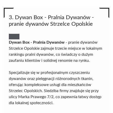
3. Dywan Box - Pralnia Dywanów -
pranie dywanów Strzelce Opolskie
Dywan Box - Pralnia Dywanów
- pranie dywanów
Strzelce Opolskie zajmuje trzecie miejsce w lokalnym
rankingu pralni dywanów, co świadczy o dużym
zaufaniu klientów i solidnej renomie na rynku.
Specjalizuje się w profesjonalnym czyszczeniu
dywanów oraz pielęgnacji różnorodnych tkanin,
oferując kompleksowe usługi dla mieszkańców
Strzelec Opolskich. Siedziba firmy znajduje się przy
ulicy Marka Prawego 7/2, co zapewnia łatwy dostęp
dla lokalnej społeczności.