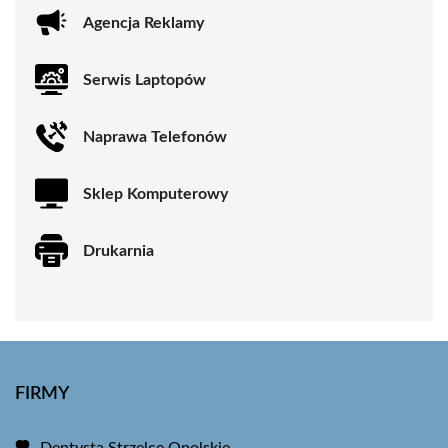
Agencja Reklamy
Serwis Laptopów
Naprawa Telefonów
Sklep Komputerowy
Drukarnia
FIRMY