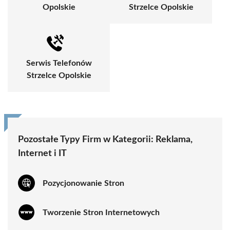
Opolskie
Strzelce Opolskie
Serwis Telefonów
Strzelce Opolskie
Pozostałe Typy Firm w Kategorii:
Reklama,
Internet i IT
Pozycjonowanie Stron
Tworzenie Stron Internetowych