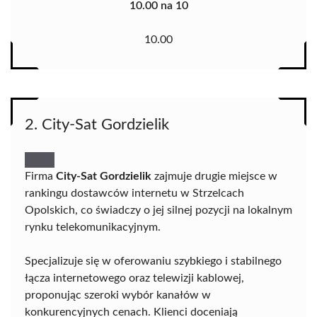
10.00 na 10
10.00
2. City-Sat Gordzielik
Firma
City-Sat Gordzielik
zajmuje drugie miejsce w
rankingu dostawców internetu w Strzelcach
Opolskich, co świadczy o jej silnej pozycji na lokalnym
rynku telekomunikacyjnym.
Specjalizuje się w oferowaniu szybkiego i stabilnego
łącza internetowego oraz telewizji kablowej,
proponując szeroki wybór kanałów w
konkurencyjnych cenach. Klienci doceniają