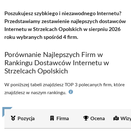
Poszukujesz szybkiego i niezawodnego Internetu?
Przedstawiamy zestawienie najlepszych dostawców
Internetu w Strzelcach Opolskich w sierpniu 2026
roku wybranych spośród 4 firm.
Porównanie Najlepszych Firm w
Rankingu Dostawców Internetu w
Strzelcach Opolskich
W poniższej tabeli znajdziesz TOP 3 polecanych firm, które
znajdziesz w naszym rankingu.
Pozycja
Firma
Ocena
Wizy