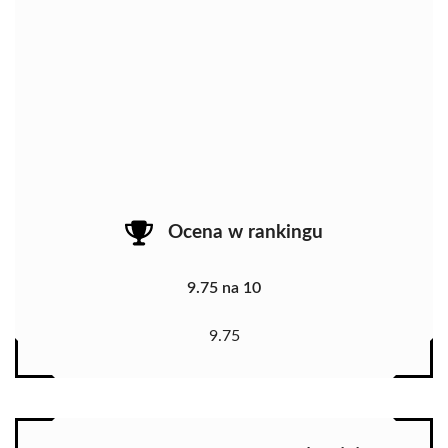
Ocena w rankingu
9.75 na 10
9.75