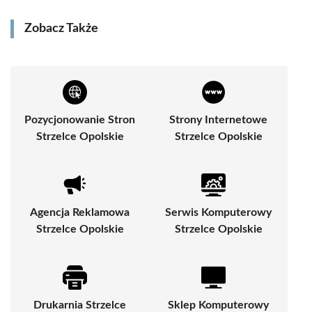
Zobacz Także
Pozycjonowanie Stron
Strony Internetowe
Strzelce Opolskie
Strzelce Opolskie
Agencja Reklamowa
Serwis Komputerowy
Strzelce Opolskie
Strzelce Opolskie
Drukarnia Strzelce
Sklep Komputerowy