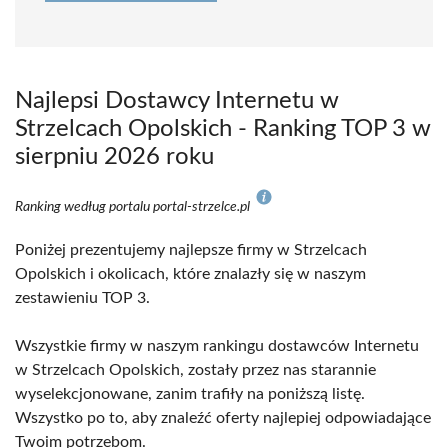
Najlepsi Dostawcy Internetu w
Strzelcach Opolskich - Ranking TOP 3 w
sierpniu 2026 roku
Ranking według portalu portal-strzelce.pl
Poniżej prezentujemy najlepsze firmy w Strzelcach
Opolskich i okolicach, które znalazły się w naszym
zestawieniu TOP 3.
Wszystkie firmy w naszym rankingu dostawców Internetu
w Strzelcach Opolskich, zostały przez nas starannie
wyselekcjonowane, zanim trafiły na poniższą listę.
Wszystko po to, aby znaleźć oferty najlepiej odpowiadające
Twoim potrzebom.