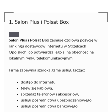
1. Salon Plus i Polsat Box
Salon Plus i Polsat Box
zajmuje czołową pozycję w
rankingu dostawców Internetu w Strzelcach
Opolskich, co potwierdza jego silną obecność na
lokalnym rynku telekomunikacyjnym.
Firma zapewnia szeroką gamę usług, łącząc:
dostęp do Internetu,
telewizję kablową,
sprzedaż telefonów i akcesoriów,
usługi pośrednictwa ubezpieczeniowego,
usługi pośrednictwa bankowego.