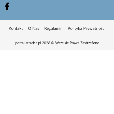
Kontakt
O Nas
Regulamin
Polityka Prywatności
portal-strzelce.pl 2026 © Wszelkie Prawa Zastrzeżone