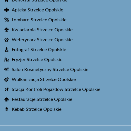
Dentysta Strzelce Opolskie
Apteka Strzelce Opolskie
Lombard Strzelce Opolskie
Kwiaciarnia Strzelce Opolskie
Weterynarz Strzelce Opolskie
Fotograf Strzelce Opolskie
Fryzjer Strzelce Opolskie
Salon Kosmetyczny Strzelce Opolskie
Wulkanizacja Strzelce Opolskie
Stacja Kontroli Pojazdów Strzelce Opolskie
Restauracje Strzelce Opolskie
Kebab Strzelce Opolskie