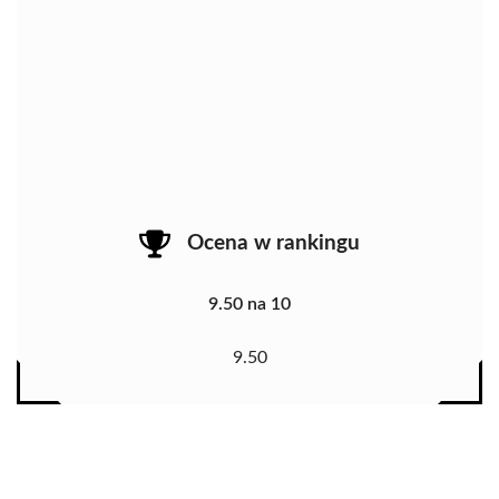
Ocena w rankingu
9.50 na 10
9.50