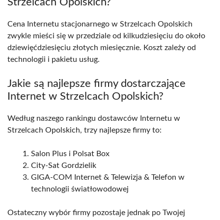
Strzelcach Opolskich?
Cena Internetu stacjonarnego w Strzelcach Opolskich
zwykle mieści się w przedziale od kilkudziesięciu do około
dziewięćdziesięciu złotych miesięcznie. Koszt zależy od
technologii i pakietu usług.
Jakie są najlepsze firmy dostarczające
Internet w Strzelcach Opolskich?
Według naszego rankingu dostawców Internetu w
Strzelcach Opolskich, trzy najlepsze firmy to:
Salon Plus i Polsat Box
City-Sat Gordzielik
GIGA-COM Internet & Telewizja & Telefon w
technologii światłowodowej
Ostateczny wybór firmy pozostaje jednak po Twojej