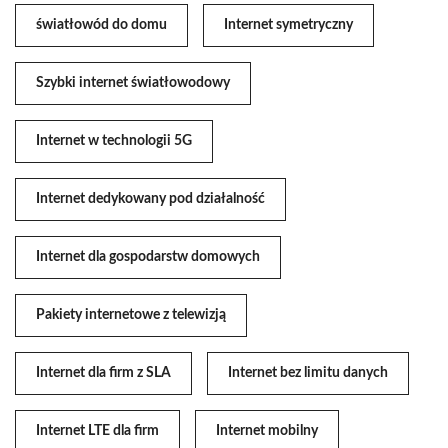
światłowód do domu
Internet symetryczny
Szybki internet światłowodowy
Internet w technologii 5G
Internet dedykowany pod działalność
Internet dla gospodarstw domowych
Pakiety internetowe z telewizją
Internet dla firm z SLA
Internet bez limitu danych
Internet LTE dla firm
Internet mobilny