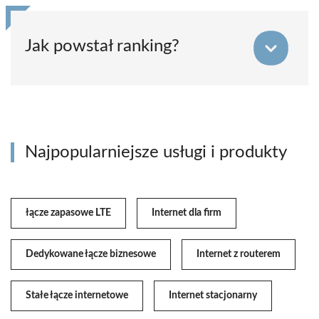
Jak powstał ranking?
Najpopularniejsze usługi i produkty
łącze zapasowe LTE
Internet dla firm
Dedykowane łącze biznesowe
Internet z routerem
Stałe łącze internetowe
Internet stacjonarny