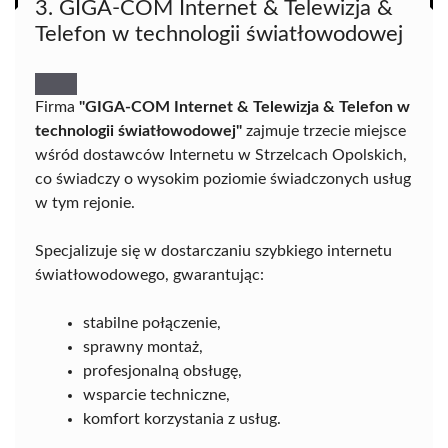
3. GIGA-COM Internet & Telewizja &
Telefon w technologii światłowodowej
Firma
"GIGA-COM Internet & Telewizja & Telefon w
technologii światłowodowej"
zajmuje trzecie miejsce
wśród dostawców Internetu w Strzelcach Opolskich,
co świadczy o wysokim poziomie świadczonych usług
w tym rejonie.
Specjalizuje się w dostarczaniu szybkiego internetu
światłowodowego, gwarantując:
stabilne połączenie,
sprawny montaż,
profesjonalną obsługę,
wsparcie techniczne,
komfort korzystania z usług.