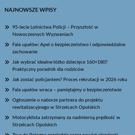
NAJNOWSZE WPISY
95-lecie Lotnictwa Policji – Przyszłość w
Nowoczesnych Wyzwaniach
Fala upałów: Apel o bezpieczeństwo i odpowiedzialne
zachowanie
Jak wybrać idealne łóżko dziecięce 160×180?
Praktyczny poradnik dla rodziców
Jak zostać policjantem? Proces rekrutacji w 2026 roku
Fala upałów wraca – pamiętajmy o bezpieczeństwie
Ogłoszenie o naborze partnera do projektu
rewitalizacyjnego w Strzelcach Opolskich
Motocyklista zatrzymany za nadmierną prędkość w
Strzelcach Opolskich