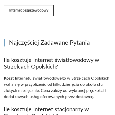
Internet bezprzewodowy
Najczęściej Zadawane Pytania
Ile kosztuje Internet światłowodowy w
Strzelcach Opolskich?
Koszt Internetu światłowodowego w Strzelcach Opolskich
waha się w przybliżeniu od kilkudziesięciu do około stu
złotych miesięcznie. Cena zależy od wybranej prędkości i
dodatkowych usług oferowanych przez dostawcę.
Ile kosztuje Internet stacjonarny w