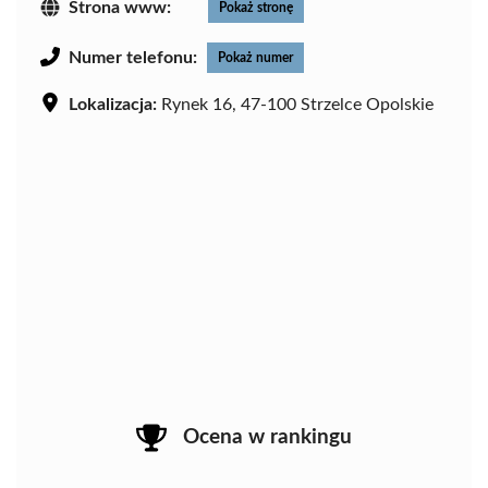
Strona www:
Pokaż stronę
Numer telefonu:
Pokaż numer
Lokalizacja:
Rynek 16, 47-100 Strzelce Opolskie
Ocena w rankingu