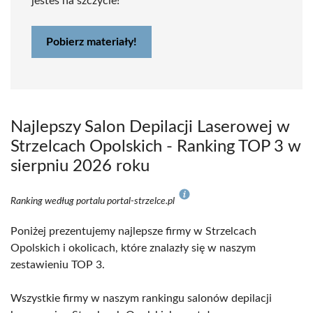
jesteś na szczycie!
Pobierz materiały!
Najlepszy Salon Depilacji Laserowej w
Strzelcach Opolskich - Ranking TOP 3 w
sierpniu 2026 roku
Ranking według portalu portal-strzelce.pl
Poniżej prezentujemy najlepsze firmy w Strzelcach
Opolskich i okolicach, które znalazły się w naszym
zestawieniu TOP 3.
Wszystkie firmy w naszym rankingu salonów depilacji