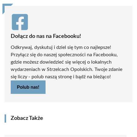
Dołącz do nas na Facebooku!
Odkrywaj, dyskutuj i dziel się tym co najlepsze!
Przyłącz się do naszej społeczności na Facebooku,
gdzie możesz dowiedzieć się więcej o lokalnych
wydarzeniach w Strzelcach Opolskich. Twoje zdanie
się liczy - polub naszą stronę i bądź na bieżąco!
Polub nas!
Zobacz Także