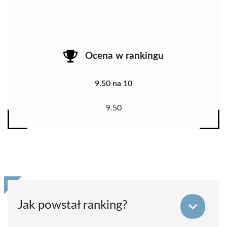
Ocena w rankingu
9.50 na 10
9.50
Jak powstał ranking?