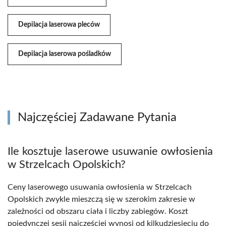
Depilacja laserowa pleców
Depilacja laserowa pośladków
Najczęściej Zadawane Pytania
Ile kosztuje laserowe usuwanie owłosienia
w Strzelcach Opolskich?
Ceny laserowego usuwania owłosienia w Strzelcach
Opolskich zwykle mieszczą się w szerokim zakresie w
zależności od obszaru ciała i liczby zabiegów. Koszt
pojedynczej sesji najczęściej wynosi od kilkudziesięciu do