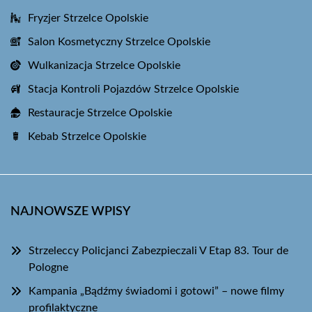
Fryzjer Strzelce Opolskie
Salon Kosmetyczny Strzelce Opolskie
Wulkanizacja Strzelce Opolskie
Stacja Kontroli Pojazdów Strzelce Opolskie
Restauracje Strzelce Opolskie
Kebab Strzelce Opolskie
NAJNOWSZE WPISY
Strzeleccy Policjanci Zabezpieczali V Etap 83. Tour de
Pologne
Kampania „Bądźmy świadomi i gotowi” – nowe filmy
profilaktyczne