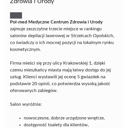
Zdrowia i Urody
Pol-med Medyczne Centrum Zdrowia i Urody
zajmuje zaszczytne trzecie miejsce w rankingu
salonów depilacji laserowej w Strzelcach Opolskich,
co świadczy o ich mocnej pozycji na lokalnym rynku
kosmetycznym.
Firma mieści się przy ulicy Krakowskiej 1, dzięki
czemu mieszkańcy miasta mają łatwy dostęp do jej
usług. Klienci wystawili jej ocenę 5 gwiazdek na
podstawie 20 opinii, co potwierdza wysoką jakość
oferowanych zabiegów.
Salon wyróżnia:
nowoczesne, dobrze urządzone wnętrze,
dostępność toalety dla klientów,