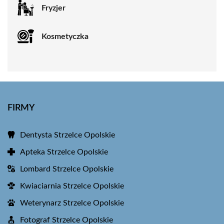
Fryzjer
Kosmetyczka
FIRMY
Dentysta Strzelce Opolskie
Apteka Strzelce Opolskie
Lombard Strzelce Opolskie
Kwiaciarnia Strzelce Opolskie
Weterynarz Strzelce Opolskie
Fotograf Strzelce Opolskie