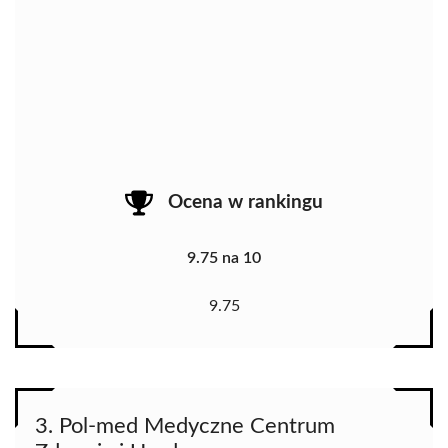
Ocena w rankingu
9.75 na 10
9.75
3. Pol-med Medyczne Centrum