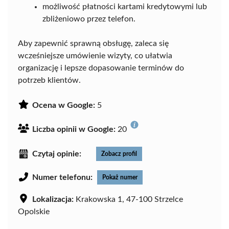
możliwość płatności kartami kredytowymi lub
zbliżeniowo przez telefon.
Aby zapewnić sprawną obsługę, zaleca się
wcześniejsze umówienie wizyty, co ułatwia
organizację i lepsze dopasowanie terminów do
potrzeb klientów.
Ocena w Google:
5
Liczba opinii w Google:
20
Czytaj opinie:
Zobacz profil
Numer telefonu:
Pokaż numer
Lokalizacja:
Krakowska 1, 47-100 Strzelce
Opolskie