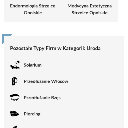
Endermologia Strzelce
Medycyna Estetyczna
Opolskie
Strzelce Opolskie
Pozostałe Typy Firm w Kategorii:
Uroda
Solarium
Przedłużanie Włosów
Przedłużanie Rzęs
Piercing