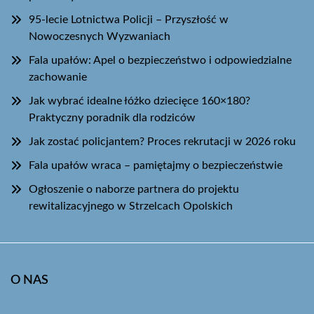
95-lecie Lotnictwa Policji – Przyszłość w
Nowoczesnych Wyzwaniach
Fala upałów: Apel o bezpieczeństwo i odpowiedzialne
zachowanie
Jak wybrać idealne łóżko dziecięce 160×180?
Praktyczny poradnik dla rodziców
Jak zostać policjantem? Proces rekrutacji w 2026 roku
Fala upałów wraca – pamiętajmy o bezpieczeństwie
Ogłoszenie o naborze partnera do projektu
rewitalizacyjnego w Strzelcach Opolskich
O NAS