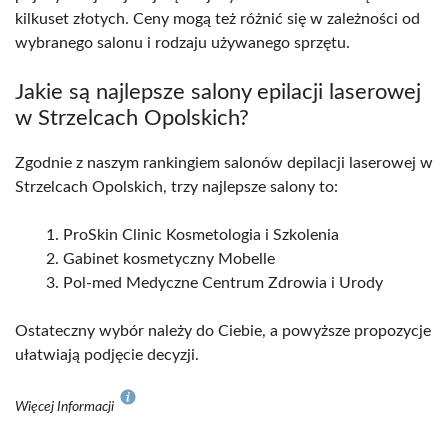
kilkuset złotych. Ceny mogą też różnić się w zależności od
wybranego salonu i rodzaju używanego sprzętu.
Jakie są najlepsze salony epilacji laserowej
w Strzelcach Opolskich?
Zgodnie z naszym rankingiem salonów depilacji laserowej w
Strzelcach Opolskich, trzy najlepsze salony to:
ProSkin Clinic Kosmetologia i Szkolenia
Gabinet kosmetyczny Mobelle
Pol-med Medyczne Centrum Zdrowia i Urody
Ostateczny wybór należy do Ciebie, a powyższe propozycje
ułatwiają podjęcie decyzji.
Więcej Informacji