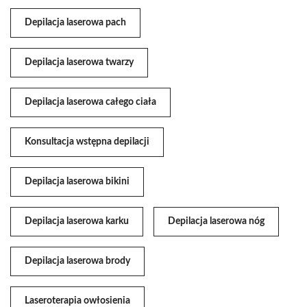
Depilacja laserowa pach
Depilacja laserowa twarzy
Depilacja laserowa całego ciała
Konsultacja wstępna depilacji
Depilacja laserowa bikini
Depilacja laserowa karku
Depilacja laserowa nóg
Depilacja laserowa brody
Laseroterapia owłosienia