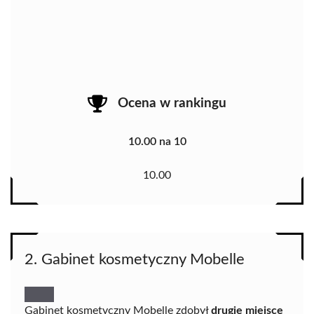
Ocena w rankingu
10.00 na 10
10.00
2. Gabinet kosmetyczny Mobelle
Gabinet kosmetyczny Mobelle zdobył
drugie miejsce