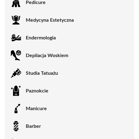
Pedicure
Medycyna Estetyczna
Endermologia
Depilacja Woskiem
Studia Tatuażu
Paznokcie
Manicure
Barber