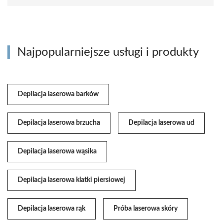
Najpopularniejsze usługi i produkty
Depilacja laserowa barków
Depilacja laserowa brzucha
Depilacja laserowa ud
Depilacja laserowa wąsika
Depilacja laserowa klatki piersiowej
Depilacja laserowa rąk
Próba laserowa skóry