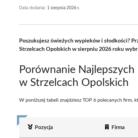
Data dodania:
1 sierpnia 2026 r.
Poszukujesz świeżych wypieków i słodkości? Pr
Strzelcach Opolskich w sierpniu 2026 roku wybr
Porównanie Najlepszych 
w Strzelcach Opolskich
W poniższej tabeli znajdziesz TOP 6 polecanych firm, 
Pozycja
Firma