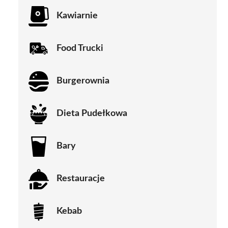
Kawiarnie
Food Trucki
Burgerownia
Dieta Pudełkowa
Bary
Restauracje
Kebab