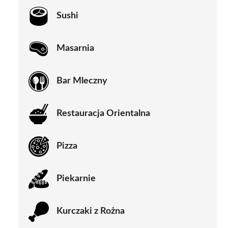
Sushi
Masarnia
Bar Mleczny
Restauracja Orientalna
Pizza
Piekarnie
Kurczaki z Rożna